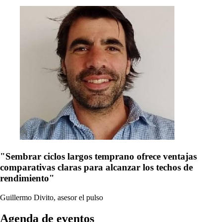
"Sembrar ciclos largos temprano ofrece ventajas
comparativas claras para alcanzar los techos de
rendimiento"
Guillermo Divito, asesor
el pulso
Agenda de eventos