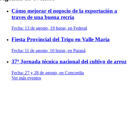
Cómo mejorar el negocio de la exportación a
traves de una buena recría
Fecha:
13 de agosto, 19 horas, en Federal
Fiesta Provincial del Trigo en Valle María
Fecha:
11 de agosto, 10 horas, en Paraná
37ª Jornada técnica nacional del cultivo de arroz
Fecha:
27 y 28 de agosto, en Concordia
Ver más eventos