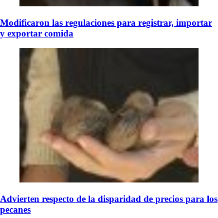
Modificaron las regulaciones para registrar, importar
y exportar comida
Advierten respecto de la disparidad de precios para los
pecanes