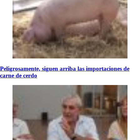
Peligrosamente, siguen arriba las importaciones de
carne de cerdo