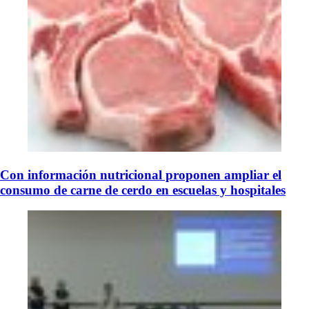
Con información nutricional proponen ampliar el
consumo de carne de cerdo en escuelas y hospitales