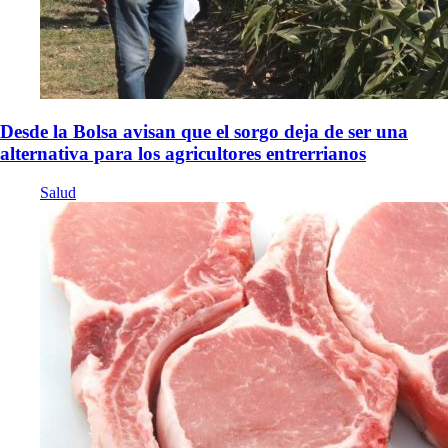
Desde la Bolsa avisan que el sorgo deja de ser una
alternativa para los agricultores entrerrianos
Salud