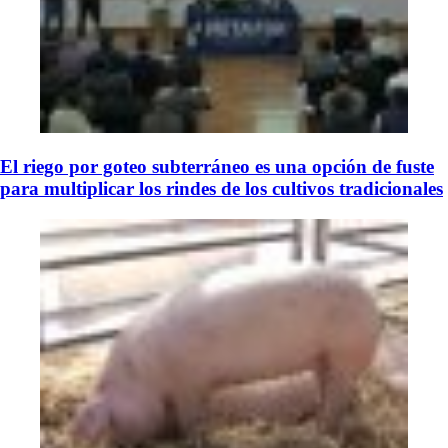
El riego por goteo subterráneo es una opción de fuste
para multiplicar los rindes de los cultivos tradicionales