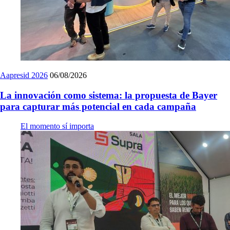
Aapresid 2026
06/08/2026
La innovación como sistema: la propuesta de Bayer
para capturar más potencial en cada campaña
El momento sí importa