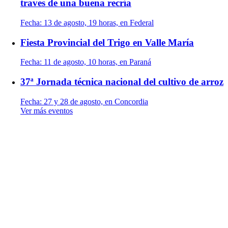
traves de una buena recría
Fecha:
13 de agosto, 19 horas, en Federal
Fiesta Provincial del Trigo en Valle María
Fecha:
11 de agosto, 10 horas, en Paraná
37ª Jornada técnica nacional del cultivo de arroz
Fecha:
27 y 28 de agosto, en Concordia
Ver más eventos