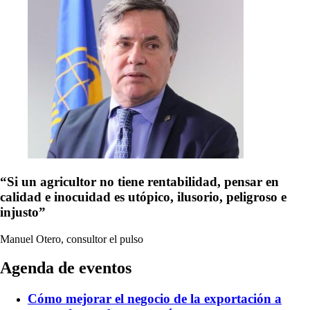
“Si un agricultor no tiene rentabilidad, pensar en
calidad e inocuidad es utópico, ilusorio, peligroso e
injusto”
Manuel Otero, consultor
el pulso
Agenda de eventos
Cómo mejorar el negocio de la exportación a