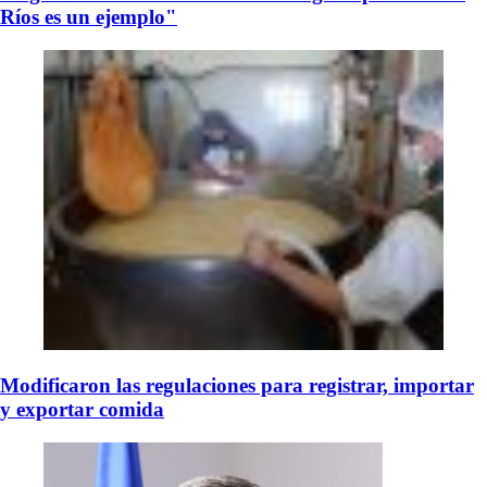
Ríos es un ejemplo"
Modificaron las regulaciones para registrar, importar
y exportar comida