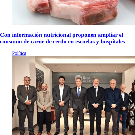
Con información nutricional proponen ampliar el
consumo de carne de cerdo en escuelas y hospitales
Política