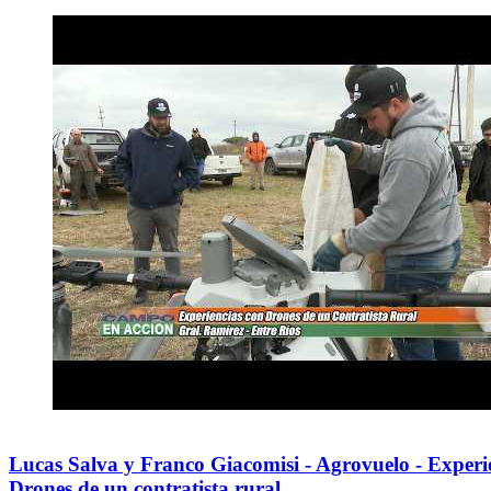
Lucas Salva y Franco Giacomisi - Agrovuelo - Experi
Drones de un contratista rural