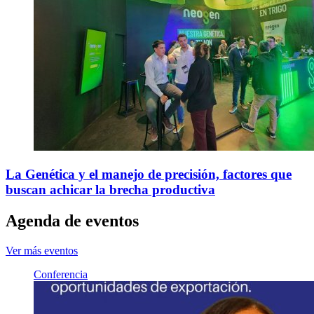
La Genética y el manejo de precisión, factores que
buscan achicar la brecha productiva
Agenda de eventos
Ver más eventos
Conferencia