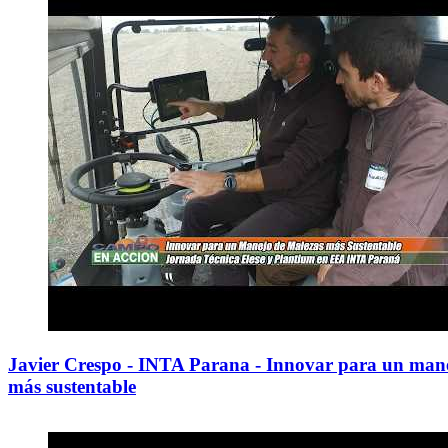
Javier Crespo - INTA Parana - Innovar para un man
más sustentable