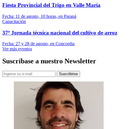
Fiesta Provincial del Trigo en Valle María
Fecha:
11 de agosto, 10 horas, en Paraná
Capacitación
37ª Jornada técnica nacional del cultivo de arroz
Fecha:
27 y 28 de agosto, en Concordia
Ver más eventos
Suscríbase a nuestro Newsletter