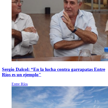
Sergio Dalcol: “En la lucha contra garrapatas Entre
Ríos es un ejemplo"
Entre Ríos