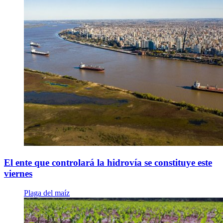
El ente que controlará la hidrovía se constituye este
viernes
Plaga del maíz