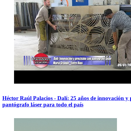
Héctor Raúl Palacios - Dalí: 25 años de innovación y 
pantógrafo láser para todo el país