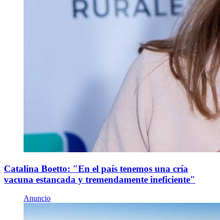
Catalina Boetto: "En el país tenemos una cría
vacuna estancada y tremendamente ineficiente"
Anuncio