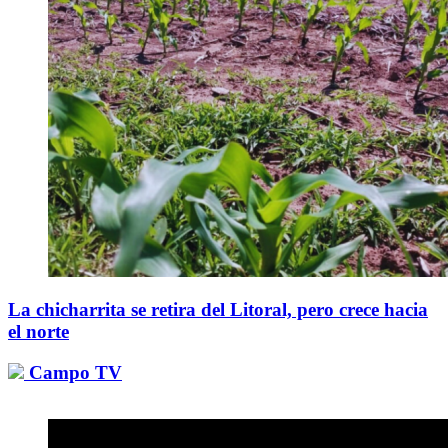
La chicharrita se retira del Litoral, pero crece hacia
el norte
Campo TV