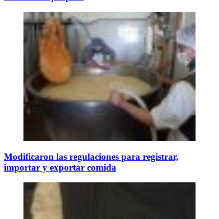
Modificaron las regulaciones para registrar,
importar y exportar comida