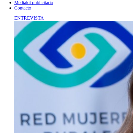
Mediakit publicitario
Contacto
ENTREVISTA