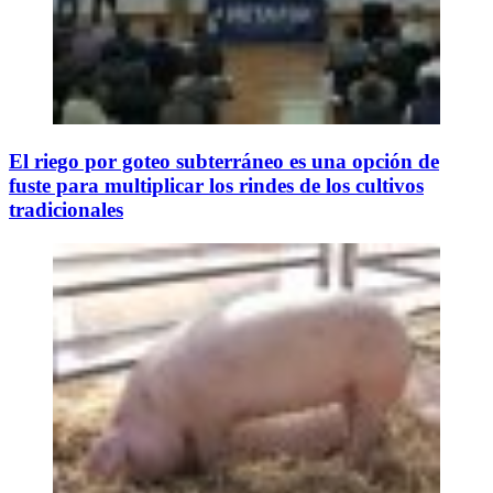
El riego por goteo subterráneo es una opción de
fuste para multiplicar los rindes de los cultivos
tradicionales