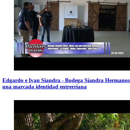
Edgardo e Ivan Siandra - Bodega Siandra Hermanos 
una marcada identidad entrerriana