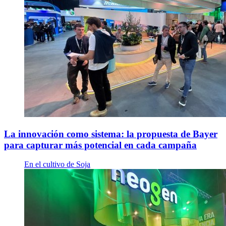
La innovación como sistema: la propuesta de Bayer
para capturar más potencial en cada campaña
En el cultivo de Soja