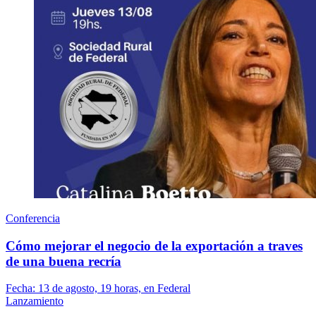
Conferencia
Cómo mejorar el negocio de la exportación a traves
de una buena recría
Fecha:
13 de agosto, 19 horas, en Federal
Lanzamiento