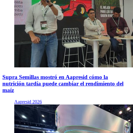
Supra Semillas mostró en Aapresid cómo la
nutrición tardía puede cambiar el rendimiento del
maíz
Aapresid 2026