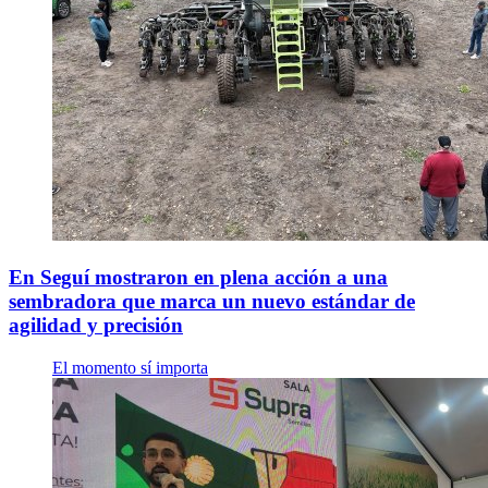
En Seguí mostraron en plena acción a una
sembradora que marca un nuevo estándar de
agilidad y precisión
El momento sí importa