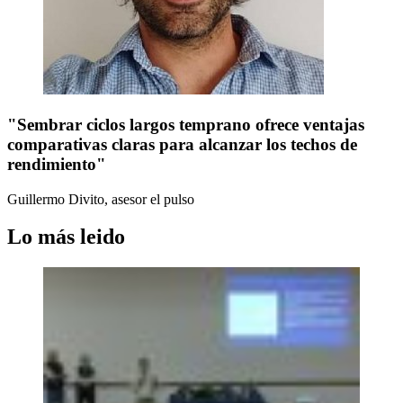
"Sembrar ciclos largos temprano ofrece ventajas
comparativas claras para alcanzar los techos de
rendimiento"
Guillermo Divito, asesor
el pulso
Lo más leido