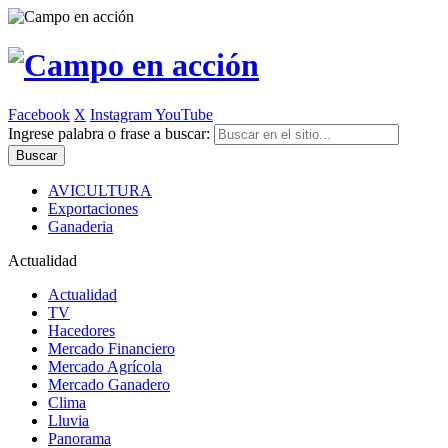
Facebook
X
Instagram
YouTube
Ingrese palabra o frase a buscar:
AVICULTURA
Exportaciones
Ganaderia
Actualidad
Actualidad
TV
Hacedores
Mercado Financiero
Mercado Agrícola
Mercado Ganadero
Clima
Lluvia
Panorama