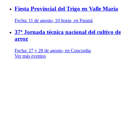
Fiesta Provincial del Trigo en Valle María
Fecha:
11 de agosto, 10 horas, en Paraná
37ª Jornada técnica nacional del cultivo de
arroz
Fecha:
27 y 28 de agosto, en Concordia
Ver más eventos