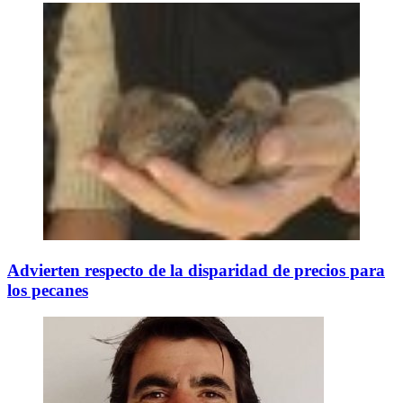
Advierten respecto de la disparidad de precios para
los pecanes