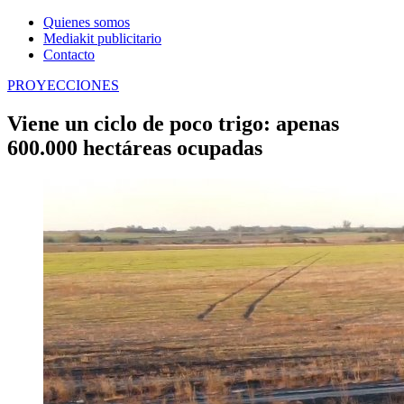
Quienes somos
Mediakit publicitario
Contacto
PROYECCIONES
Viene un ciclo de poco trigo: apenas
600.000 hectáreas ocupadas