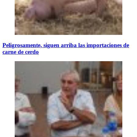
Peligrosamente, siguen arriba las importaciones de
carne de cerdo