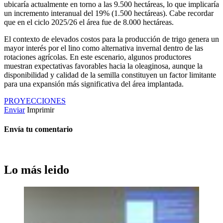
ubicaría actualmente en torno a las 9.500 hectáreas, lo que implicaría
un incremento interanual del 19% (1.500 hectáreas). Cabe recordar
que en el ciclo 2025/26 el área fue de 8.000 hectáreas.
El contexto de elevados costos para la producción de trigo genera un
mayor interés por el lino como alternativa invernal dentro de las
rotaciones agrícolas. En este escenario, algunos productores
muestran expectativas favorables hacia la oleaginosa, aunque la
disponibilidad y calidad de la semilla constituyen un factor limitante
para una expansión más significativa del área implantada.
PROYECCIONES
Enviar
Imprimir
Envía tu comentario
Lo más leido