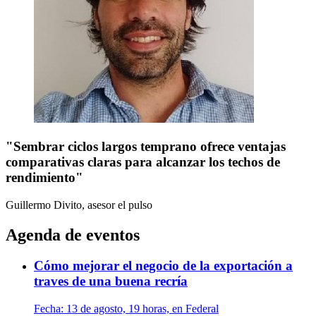
"Sembrar ciclos largos temprano ofrece ventajas
comparativas claras para alcanzar los techos de
rendimiento"
Guillermo Divito, asesor
el pulso
Agenda de eventos
Cómo mejorar el negocio de la exportación a
traves de una buena recría
Fecha:
13 de agosto, 19 horas, en Federal