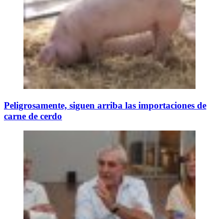
Peligrosamente, siguen arriba las importaciones de
carne de cerdo