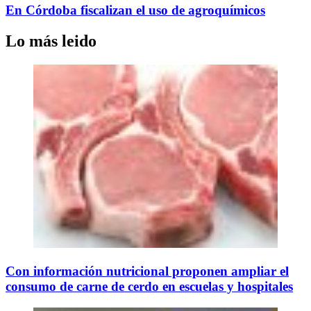
En Córdoba fiscalizan el uso de agroquímicos
Lo más leido
Con información nutricional proponen ampliar el
consumo de carne de cerdo en escuelas y hospitales