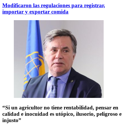
Modificaron las regulaciones para registrar,
importar y exportar comida
“Si un agricultor no tiene rentabilidad, pensar en
calidad e inocuidad es utópico, ilusorio, peligroso e
injusto”