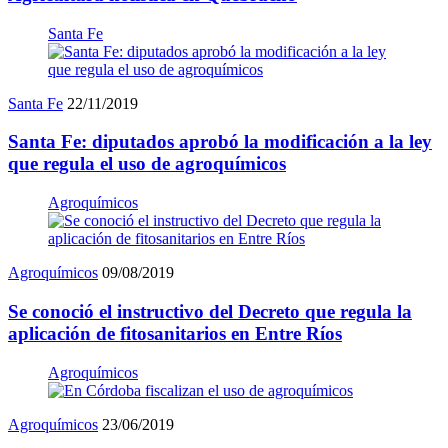
Santa Fe
Santa Fe
22/11/2019
Santa Fe: diputados aprobó la modificación a la ley
que regula el uso de agroquímicos
Agroquímicos
Agroquímicos
09/08/2019
Se conoció el instructivo del Decreto que regula la
aplicación de fitosanitarios en Entre Ríos
Agroquímicos
Agroquímicos
23/06/2019