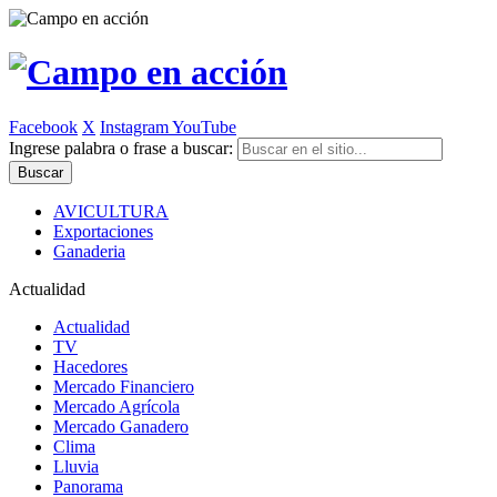
Facebook
X
Instagram
YouTube
Ingrese palabra o frase a buscar:
AVICULTURA
Exportaciones
Ganaderia
Actualidad
Actualidad
TV
Hacedores
Mercado Financiero
Mercado Agrícola
Mercado Ganadero
Clima
Lluvia
Panorama