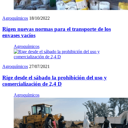
Agroquímicos
18/10/2022
Rigen nuevas normas para el transporte de los
envases vacíos
Agroquímicos
Agroquímicos
27/07/2021
Rige desde el sábado la prohibición del uso y
comercialización de 2,4 D
Agroquímicos