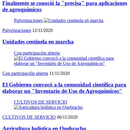
Finalmente se conoció la "precisa" para aplicaciones
de agroquímicos
Pulverizaciones
Pulverizaciones
12/11/2020
Unidades centinela en marcha
Con participación abierta
Con participación abierta
11/11/2020
El Gobierno convocó a la comunidad científica para
elaborar un "Inventario de Uso de Agroquímicos"
CULTIVOS DE SERVICIO
CULTIVOS DE SERVICIO
06/11/2020
Agricultura holística en Quebracho