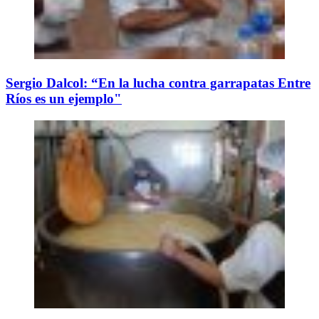
Sergio Dalcol: “En la lucha contra garrapatas Entre
Ríos es un ejemplo"