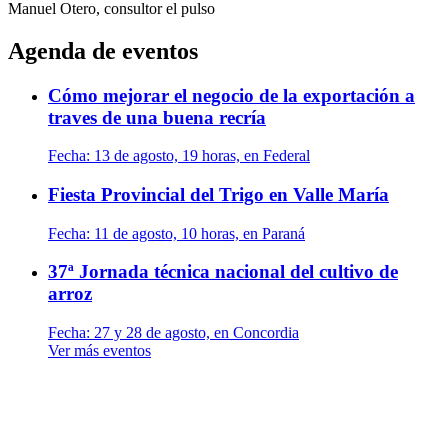
Manuel Otero, consultor
el pulso
Agenda de eventos
Cómo mejorar el negocio de la exportación a
traves de una buena recría
Fecha:
13 de agosto, 19 horas, en Federal
Fiesta Provincial del Trigo en Valle María
Fecha:
11 de agosto, 10 horas, en Paraná
37ª Jornada técnica nacional del cultivo de
arroz
Fecha:
27 y 28 de agosto, en Concordia
Ver más eventos