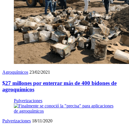
Agroquímicos
23/02/2021
$27 millones por enterrar más de 400 bidones de
agroquímicos
Pulverizaciones
Pulverizaciones
18/11/2020