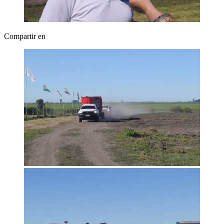
Compartir en