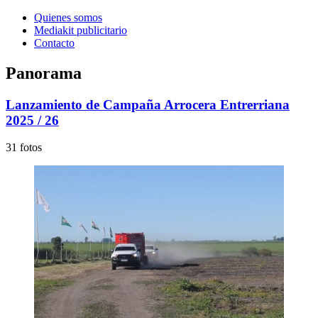
Quienes somos
Mediakit publicitario
Contacto
Panorama
Lanzamiento de Campaña Arrocera Entrerriana
2025 / 26
31 fotos