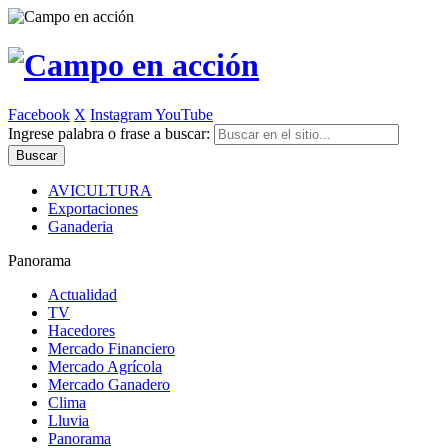
Facebook
X
Instagram
YouTube
Ingrese palabra o frase a buscar:
AVICULTURA
Exportaciones
Ganaderia
Panorama
Actualidad
TV
Hacedores
Mercado Financiero
Mercado Agrícola
Mercado Ganadero
Clima
Lluvia
Panorama