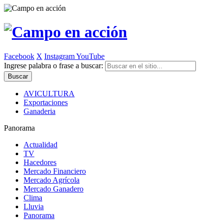
Facebook
X
Instagram
YouTube
Ingrese palabra o frase a buscar:
AVICULTURA
Exportaciones
Ganaderia
Panorama
Actualidad
TV
Hacedores
Mercado Financiero
Mercado Agrícola
Mercado Ganadero
Clima
Lluvia
Panorama