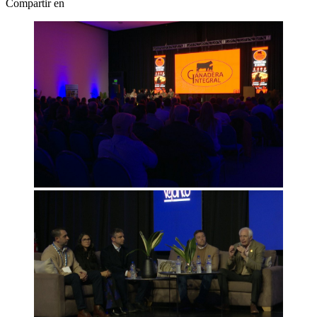
Compartir en