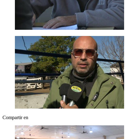
Compartir en