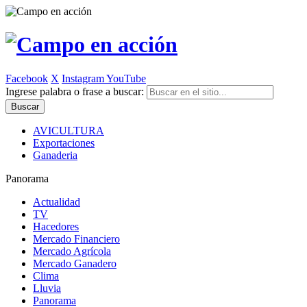
Facebook
X
Instagram
YouTube
Ingrese palabra o frase a buscar:
AVICULTURA
Exportaciones
Ganaderia
Panorama
Actualidad
TV
Hacedores
Mercado Financiero
Mercado Agrícola
Mercado Ganadero
Clima
Lluvia
Panorama