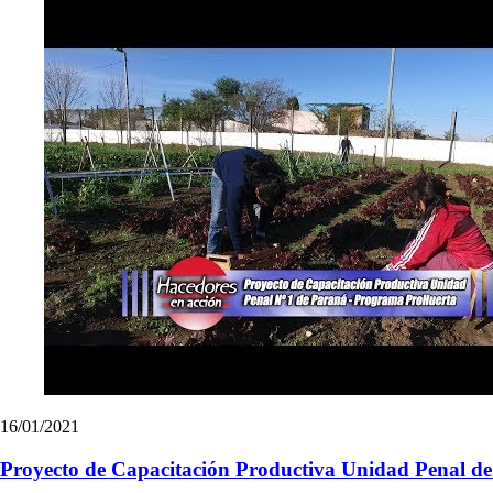
16/01/2021
Proyecto de Capacitación Productiva Unidad Penal d