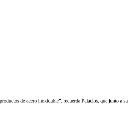
roductos de acero inoxidable”, recuerda Palacios, que junto a su