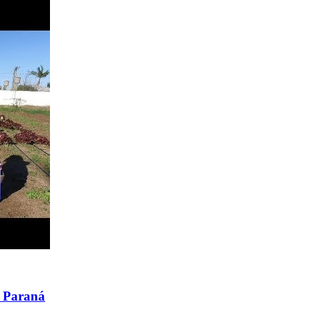
e Paraná