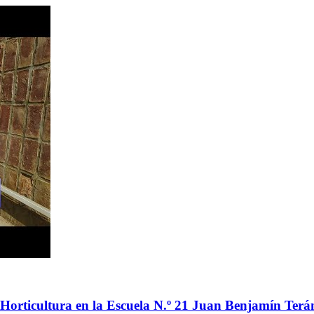
Horticultura en la Escuela N.º 21 Juan Benjamín Terá