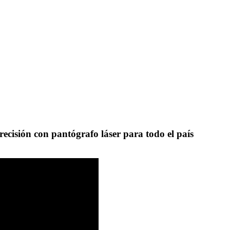
recisión con pantógrafo láser para todo el país