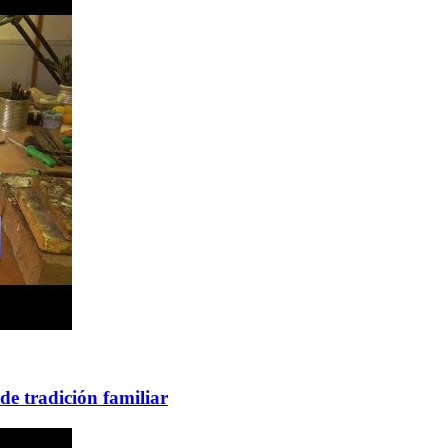
de tradición familiar