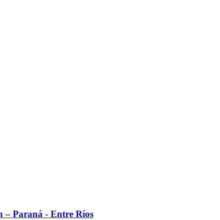
n – Paraná - Entre Ríos