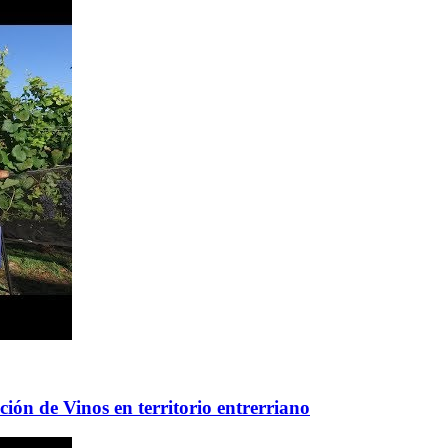
ión de Vinos en territorio entrerriano