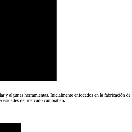
y algunas herramientas. Inicialmente enfocados en la fabricación de p
necesidades del mercado cambiaban.