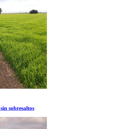
sin sobresaltos