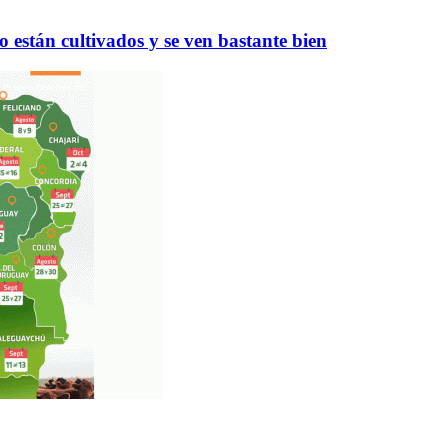
o están cultivados y se ven bastante bien