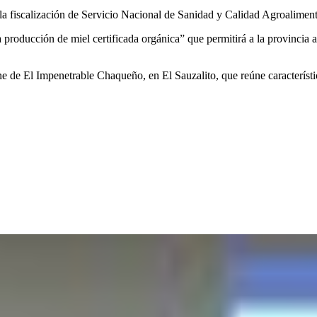
 la fiscalización de Servicio Nacional de Sanidad y Calidad Agroaliment
 producción de miel certificada orgánica” que permitirá a la provincia
 de El Impenetrable Chaqueño, en El Sauzalito, que reúne característi