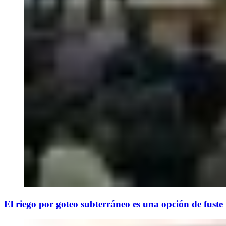
El riego por goteo subterráneo es una opción de fuste p