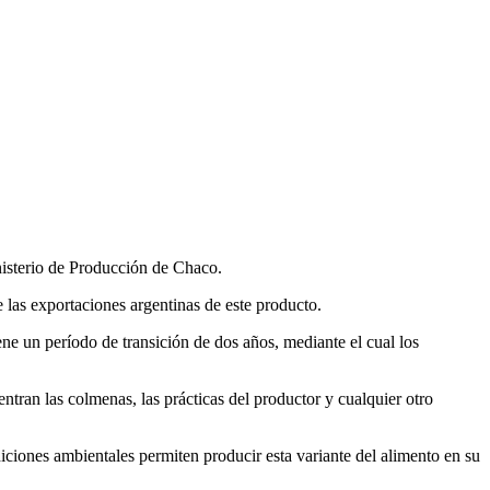
nisterio de Producción de Chaco.
 las exportaciones argentinas de este producto.
ne un período de transición de dos años, mediante el cual los
entran las colmenas, las prácticas del productor y cualquier otro
iciones ambientales permiten producir esta variante del alimento en su