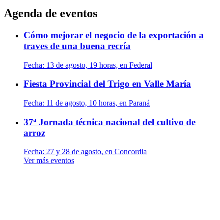
Agenda de eventos
Cómo mejorar el negocio de la exportación a
traves de una buena recría
Fecha:
13 de agosto, 19 horas, en Federal
Fiesta Provincial del Trigo en Valle María
Fecha:
11 de agosto, 10 horas, en Paraná
37ª Jornada técnica nacional del cultivo de
arroz
Fecha:
27 y 28 de agosto, en Concordia
Ver más eventos