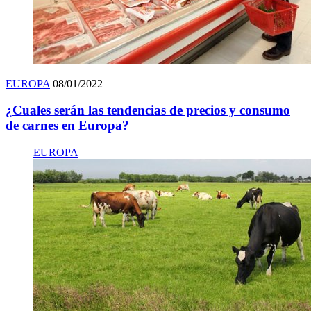
EUROPA
08/01/2022
¿Cuales serán las tendencias de precios y consumo
de carnes en Europa?
EUROPA