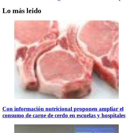
Lo más leido
Con información nutricional proponen ampliar el
consumo de carne de cerdo en escuelas y hospitales