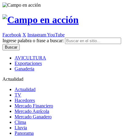
Facebook
X
Instagram
YouTube
Ingrese palabra o frase a buscar:
AVICULTURA
Exportaciones
Ganaderia
Actualidad
Actualidad
TV
Hacedores
Mercado Financiero
Mercado Agrícola
Mercado Ganadero
Clima
Lluvia
Panorama