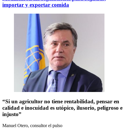
importar y exportar comida
“Si un agricultor no tiene rentabilidad, pensar en
calidad e inocuidad es utópico, ilusorio, peligroso e
injusto”
Manuel Otero, consultor
el pulso