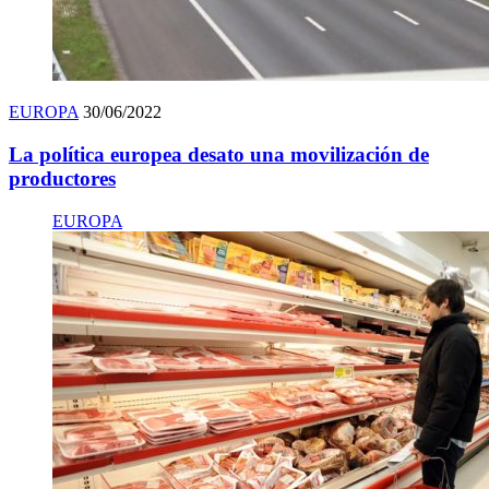
EUROPA
30/06/2022
La política europea desato una movilización de
productores
EUROPA