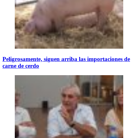
Peligrosamente, siguen arriba las importaciones de
carne de cerdo