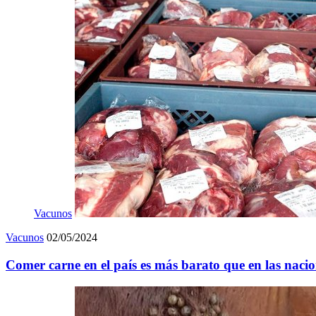
Vacunos
Vacunos
02/05/2024
Comer carne en el país es más barato que en las nacio