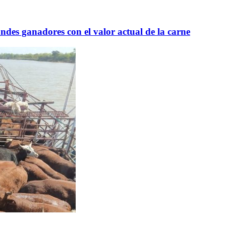
andes ganadores con el valor actual de la carne