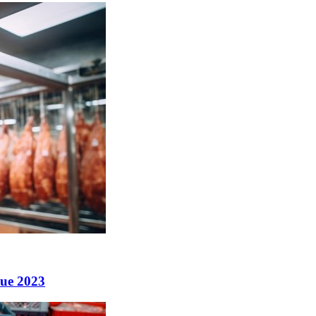
que 2023