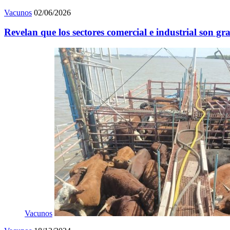
Vacunos
02/06/2026
Revelan que los sectores comercial e industrial son gr
Vacunos