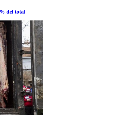
% del total