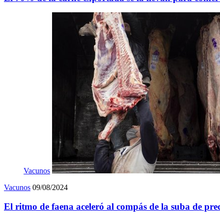
Vacunos
Vacunos
09/08/2024
El ritmo de faena aceleró al compás de la suba de pre