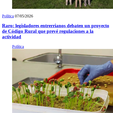
Política
07/05/2026
Raro: legisladores entrerrianos debaten un proyecto
de Código Rural que prevé regulaciones a la
actividad
Política