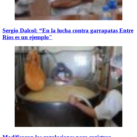
Sergio Dalcol: “En la lucha contra garrapatas Entre
Ríos es un ejemplo"