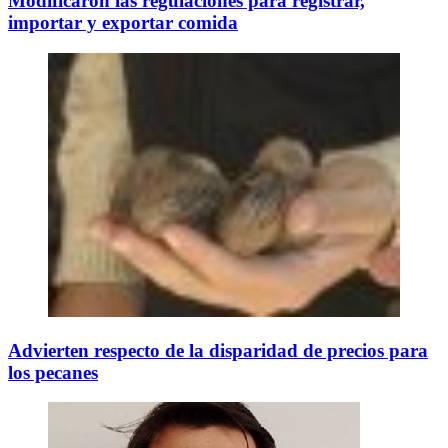
Modificaron las regulaciones para registrar,
importar y exportar comida
Advierten respecto de la disparidad de precios para
los pecanes