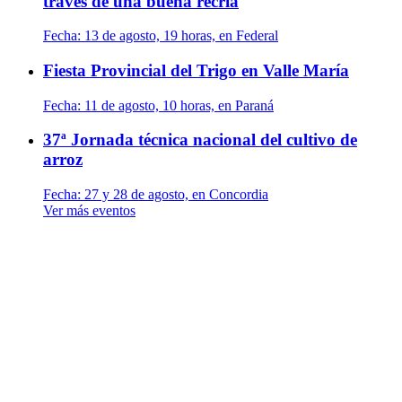
traves de una buena recría
Fecha:
13 de agosto, 19 horas, en Federal
Fiesta Provincial del Trigo en Valle María
Fecha:
11 de agosto, 10 horas, en Paraná
37ª Jornada técnica nacional del cultivo de
arroz
Fecha:
27 y 28 de agosto, en Concordia
Ver más eventos