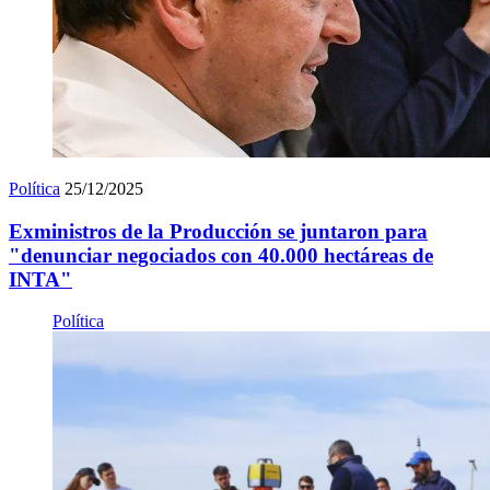
Política
25/12/2025
Exministros de la Producción se juntaron para
"denunciar negociados con 40.000 hectáreas de
INTA"
Política