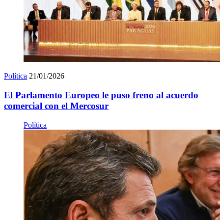
Política
21/01/2026
El Parlamento Europeo le puso freno al acuerdo
comercial con el Mercosur
Política