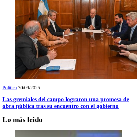
Política
30/09/2025
Las gremiales del campo lograron una promesa de
obra pública tras su encuentro con el gobierno
Lo más leido