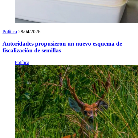
Política
28/04/2026
Autoridades propusieron un nuevo esquema de
fiscalización de semillas
Política