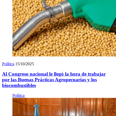
Política
15/10/2025
Al Congreso nacional le llegó la hora de trabajar
por las Buenas Prácticas Agropecuarias y los
biocombustibles
Política