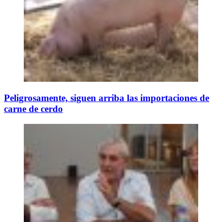
Peligrosamente, siguen arriba las importaciones de
carne de cerdo