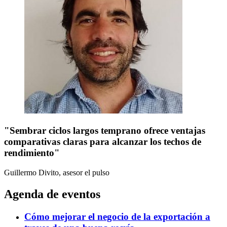
"Sembrar ciclos largos temprano ofrece ventajas
comparativas claras para alcanzar los techos de
rendimiento"
Guillermo Divito, asesor
el pulso
Agenda de eventos
Cómo mejorar el negocio de la exportación a