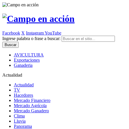
Facebook
X
Instagram
YouTube
Ingrese palabra o frase a buscar:
AVICULTURA
Exportaciones
Ganaderia
Actualidad
Actualidad
TV
Hacedores
Mercado Financiero
Mercado Agrícola
Mercado Ganadero
Clima
Lluvia
Panorama