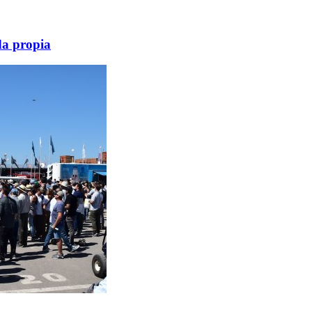
da propia