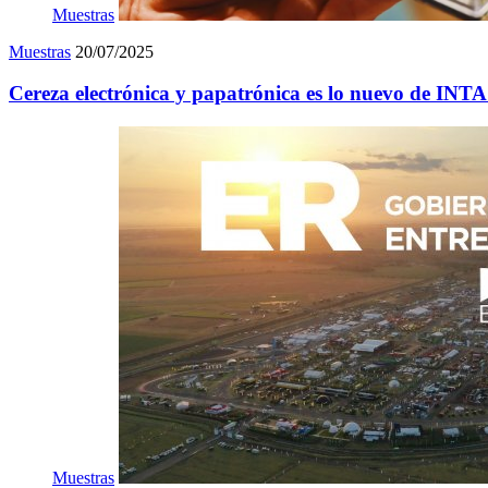
Muestras
Muestras
20/07/2025
Cereza electrónica y papatrónica es lo nuevo de INTA
Muestras