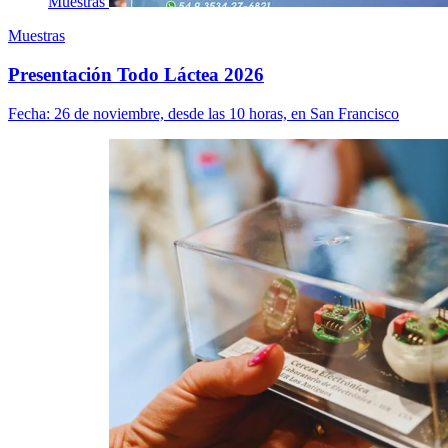
Muestras
Muestras
Presentación Todo Láctea 2026
Fecha:
26 de noviembre, desde las 10 horas, en San Francisco