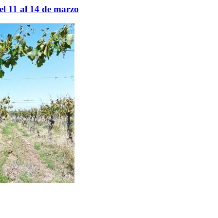
el 11 al 14 de marzo