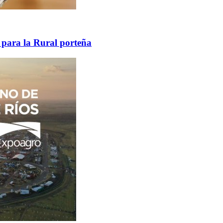
 para la Rural porteña