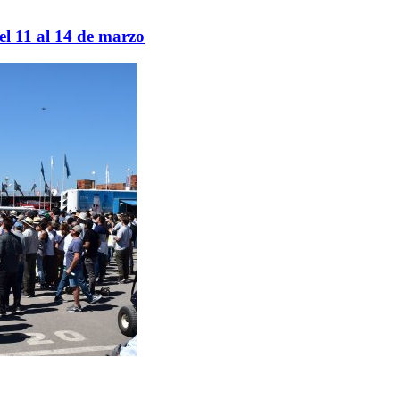
el 11 al 14 de marzo