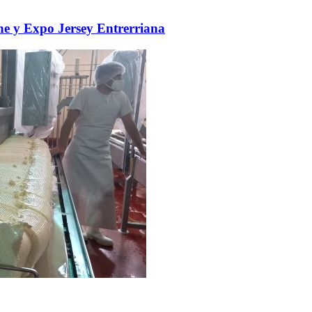
he y Expo Jersey Entrerriana