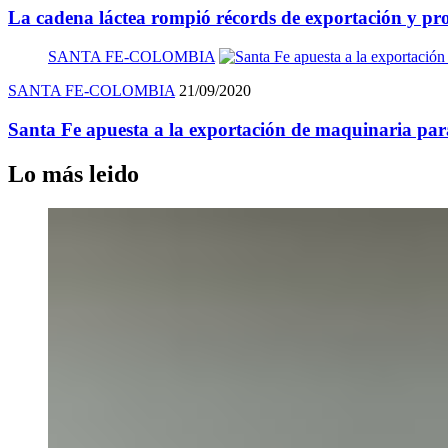
La cadena láctea rompió récords de exportación y pr
SANTA FE-COLOMBIA
SANTA FE-COLOMBIA
21/09/2020
Santa Fe apuesta a la exportación de maquinaria para
Lo más leido