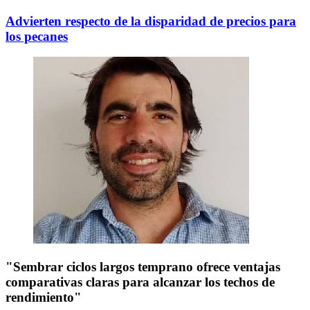
Advierten respecto de la disparidad de precios para
los pecanes
"Sembrar ciclos largos temprano ofrece ventajas
comparativas claras para alcanzar los techos de
rendimiento"