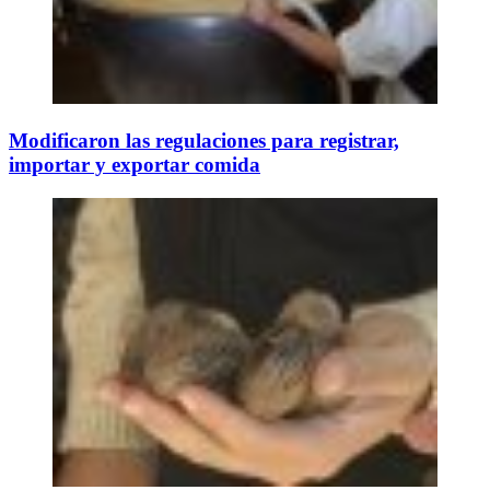
Modificaron las regulaciones para registrar,
importar y exportar comida