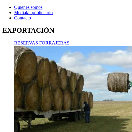
Quienes somos
Mediakit publicitario
Contacto
EXPORTACIÓN
RESERVAS FORRAJERAS