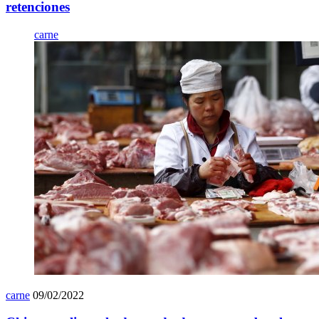
retenciones
carne
carne
09/02/2022