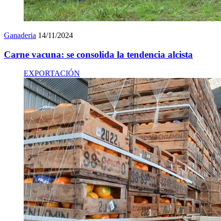
Ganaderia
14/11/2024
Carne vacuna: se consolida la tendencia alcista
EXPORTACIÓN