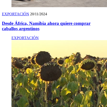
EXPORTACIÓN
20/11/2024
Desde África, Namibia ahora quiere comprar
caballos argentinos
EXPORTACIÓN