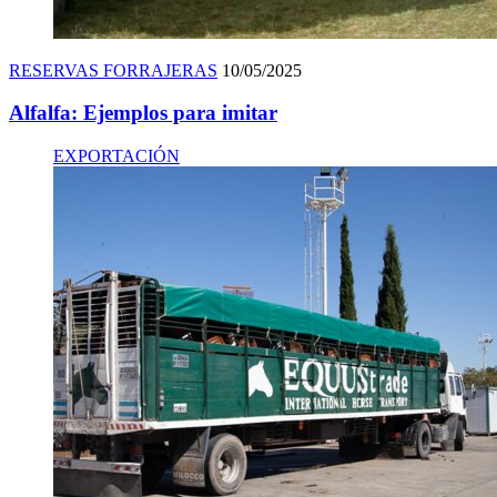
RESERVAS FORRAJERAS
10/05/2025
Alfalfa: Ejemplos para imitar
EXPORTACIÓN