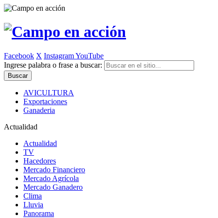
Facebook
X
Instagram
YouTube
Ingrese palabra o frase a buscar:
AVICULTURA
Exportaciones
Ganaderia
Actualidad
Actualidad
TV
Hacedores
Mercado Financiero
Mercado Agrícola
Mercado Ganadero
Clima
Lluvia
Panorama