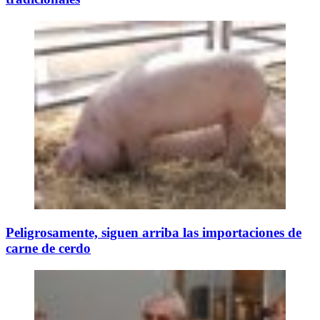
Peligrosamente, siguen arriba las importaciones de
carne de cerdo