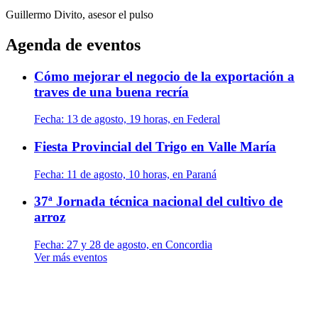
Guillermo Divito, asesor
el pulso
Agenda de eventos
Cómo mejorar el negocio de la exportación a
traves de una buena recría
Fecha:
13 de agosto, 19 horas, en Federal
Fiesta Provincial del Trigo en Valle María
Fecha:
11 de agosto, 10 horas, en Paraná
37ª Jornada técnica nacional del cultivo de
arroz
Fecha:
27 y 28 de agosto, en Concordia
Ver más eventos