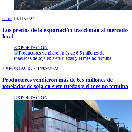
carne
13/11/2024
Los precios de la exportación traccionan al mercado
local
EXPORTACIÓN
EXPORTACIÓN
14/09/2022
Productores vendieron más de 6,5 millones de
toneladas de soja en siete ruedas y el mes no termina
EXPORTACIÓN