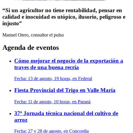
“Si un agricultor no tiene rentabilidad, pensar en
calidad e inocuidad es utópico, ilusorio, peligroso e
injusto”
Manuel Otero, consultor
el pulso
Agenda de eventos
Cómo mejorar el negocio de la exportación a
traves de una buena recría
Fecha:
13 de agosto, 19 horas, en Federal
Fiesta Provincial del Trigo en Valle María
Fecha:
11 de agosto, 10 horas, en Paraná
37ª Jornada técnica nacional del cultivo de
arroz
Fecha:
27 y 28 de agosto, en Concordia