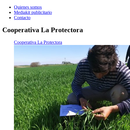
Quienes somos
Mediakit publicitario
Contacto
Cooperativa La Protectora
Cooperativa La Protectora