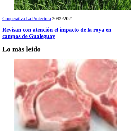
Cooperativa La Protectora
20/09/2021
Revisan con atención el impacto de la roya en
campos de Gualeguay
Lo más leido