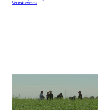
Ver más eventos