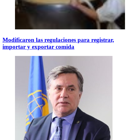
Modificaron las regulaciones para registrar,
importar y exportar comida