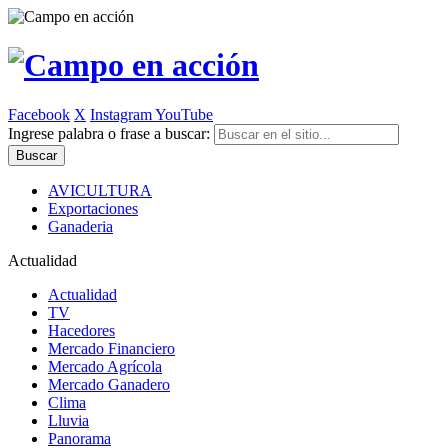
Facebook
X
Instagram
YouTube
Ingrese palabra o frase a buscar:
AVICULTURA
Exportaciones
Ganaderia
Actualidad
Actualidad
TV
Hacedores
Mercado Financiero
Mercado Agrícola
Mercado Ganadero
Clima
Lluvia
Panorama