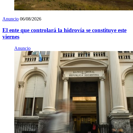
Anuncio
06/08/2026
El ente que controlará la hidrovía se constituye este
viernes
Anuncio