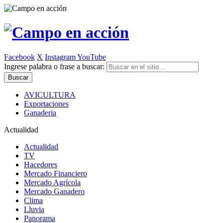
Facebook
X
Instagram
YouTube
Ingrese palabra o frase a buscar:
AVICULTURA
Exportaciones
Ganaderia
Actualidad
Actualidad
TV
Hacedores
Mercado Financiero
Mercado Agrícola
Mercado Ganadero
Clima
Lluvia
Panorama