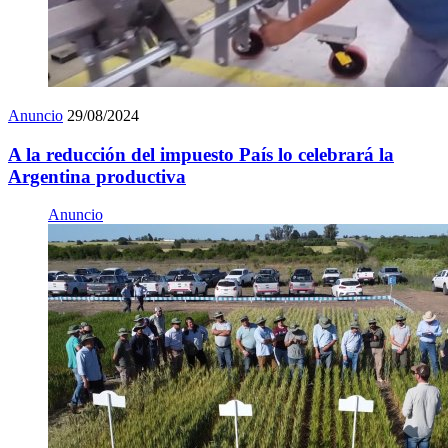
Anuncio
29/08/2024
A la reducción del impuesto País lo celebrará la
Argentina productiva
Anuncio