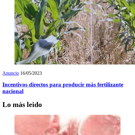
Anuncio
16/05/2023
Incentivos directos para producir más fertilizante
nacional
Lo más leido