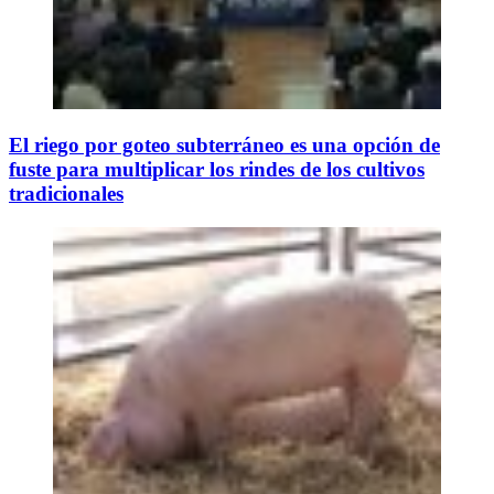
El riego por goteo subterráneo es una opción de
fuste para multiplicar los rindes de los cultivos
tradicionales