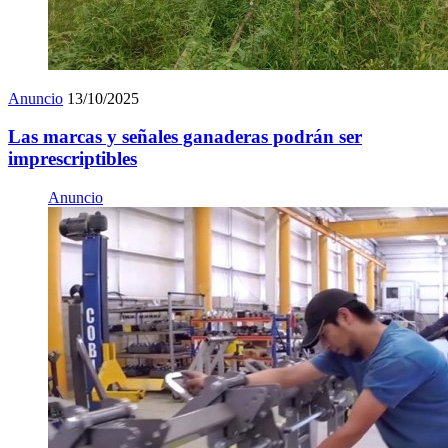
Anuncio
13/10/2025
Las marcas y señales ganaderas podrán ser
imprescriptibles
Anuncio