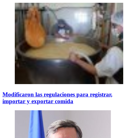
Modificaron las regulaciones para registrar,
importar y exportar comida