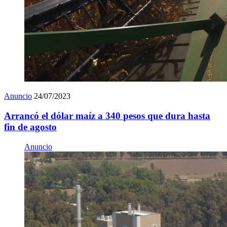
Anuncio
24/07/2023
Arrancó el dólar maíz a 340 pesos que dura hasta
fin de agosto
Anuncio