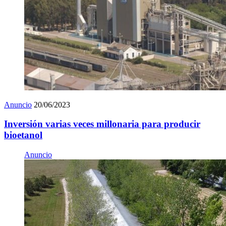
Anuncio
20/06/2023
Inversión varias veces millonaria para producir
bioetanol
Anuncio