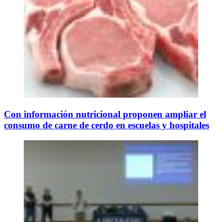
Con información nutricional proponen ampliar el
consumo de carne de cerdo en escuelas y hospitales