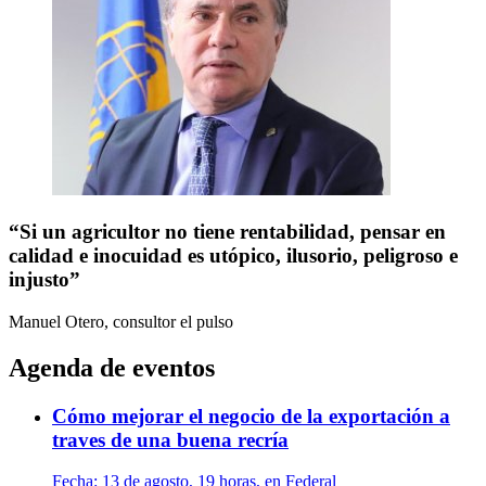
“Si un agricultor no tiene rentabilidad, pensar en
calidad e inocuidad es utópico, ilusorio, peligroso e
injusto”
Manuel Otero, consultor
el pulso
Agenda de eventos
Cómo mejorar el negocio de la exportación a
traves de una buena recría
Fecha:
13 de agosto, 19 horas, en Federal