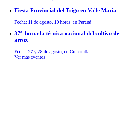
Fiesta Provincial del Trigo en Valle María
Fecha:
11 de agosto, 10 horas, en Paraná
37ª Jornada técnica nacional del cultivo de
arroz
Fecha:
27 y 28 de agosto, en Concordia
Ver más eventos