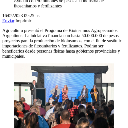
Ayudan con 50 millones de pesos a la industria de
fitosanitarios y fertilizantes
16/05/2023
09:25 hs
Enviar
Imprimir
Agricultura presentó el Programa de Bioinsumos Agropecuarios
Argentinos. La iniciativa financia con hasta 50.000.000 de pesos
proyectos para la producción de bioinsumos, con el fin de sustituir
importaciones de fitosanitarios y fertilizantes. Podrán ser
beneficarios desde personas físicas hasta gobiernos provinciales y
municipales.