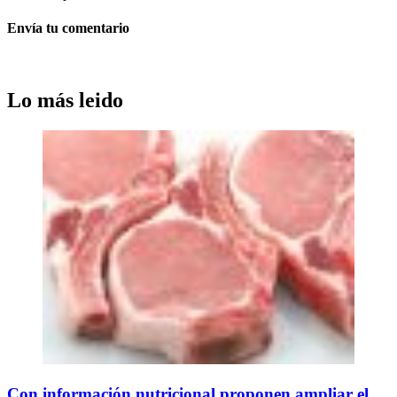
Envía tu comentario
Lo más leido
Con información nutricional proponen ampliar el