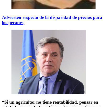
Advierten respecto de la disparidad de precios para
los pecanes
“Si un agricultor no tiene rentabilidad, pensar en