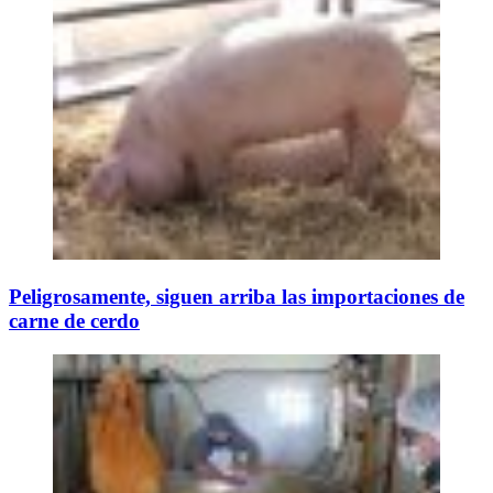
Peligrosamente, siguen arriba las importaciones de
carne de cerdo