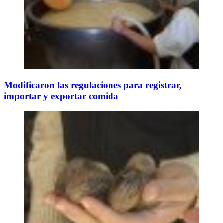
Modificaron las regulaciones para registrar,
importar y exportar comida