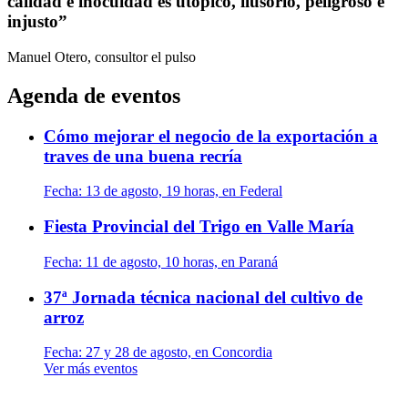
calidad e inocuidad es utópico, ilusorio, peligroso e
injusto”
Manuel Otero, consultor
el pulso
Agenda de eventos
Cómo mejorar el negocio de la exportación a
traves de una buena recría
Fecha:
13 de agosto, 19 horas, en Federal
Fiesta Provincial del Trigo en Valle María
Fecha:
11 de agosto, 10 horas, en Paraná
37ª Jornada técnica nacional del cultivo de
arroz
Fecha:
27 y 28 de agosto, en Concordia
Ver más eventos