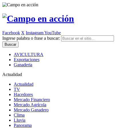
Facebook
X
Instagram
YouTube
Ingrese palabra o frase a buscar:
AVICULTURA
Exportaciones
Ganaderia
Actualidad
Actualidad
TV
Hacedores
Mercado Financiero
Mercado Agrícola
Mercado Ganadero
Clima
Lluvia
Panorama