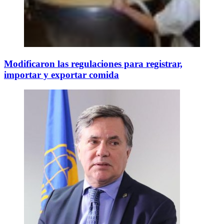
Modificaron las regulaciones para registrar,
importar y exportar comida