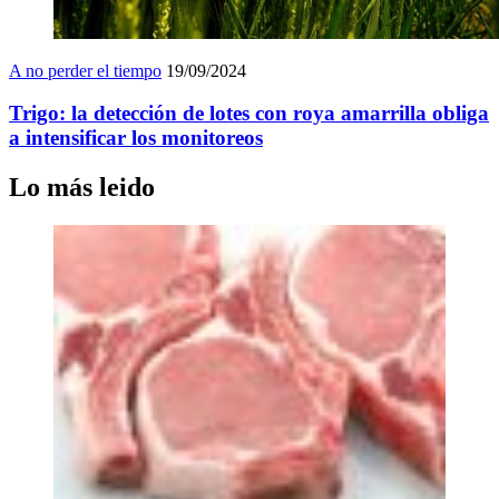
A no perder el tiempo
19/09/2024
Trigo: la detección de lotes con roya amarrilla obliga
a intensificar los monitoreos
Lo más leido