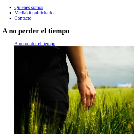
Quienes somos
Mediakit publicitario
Contacto
A no perder el tiempo
A no perder el tiempo