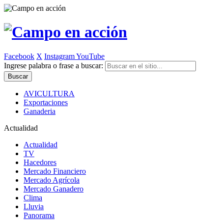
Facebook
X
Instagram
YouTube
Ingrese palabra o frase a buscar:
AVICULTURA
Exportaciones
Ganaderia
Actualidad
Actualidad
TV
Hacedores
Mercado Financiero
Mercado Agrícola
Mercado Ganadero
Clima
Lluvia
Panorama