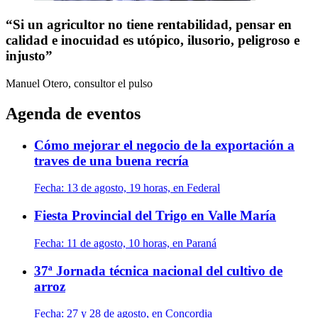
“Si un agricultor no tiene rentabilidad, pensar en
calidad e inocuidad es utópico, ilusorio, peligroso e
injusto”
Manuel Otero, consultor
el pulso
Agenda de eventos
Cómo mejorar el negocio de la exportación a
traves de una buena recría
Fecha:
13 de agosto, 19 horas, en Federal
Fiesta Provincial del Trigo en Valle María
Fecha:
11 de agosto, 10 horas, en Paraná
37ª Jornada técnica nacional del cultivo de
arroz
Fecha:
27 y 28 de agosto, en Concordia