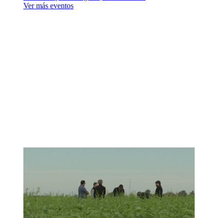
Ver más eventos