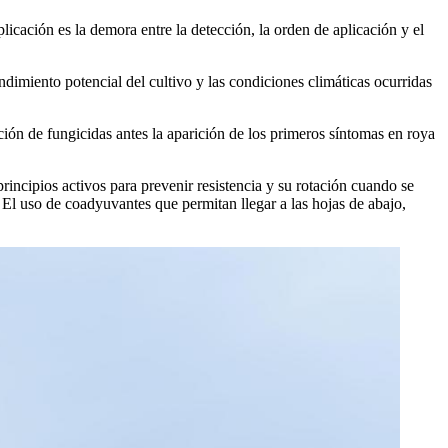
licación es la demora entre la detección, la orden de aplicación y el
ndimiento potencial del cultivo y las condiciones climáticas ocurridas
ción de fungicidas antes la aparición de los primeros síntomas en roya
incipios activos para prevenir resistencia y su rotación cuando se
 El uso de coadyuvantes que permitan llegar a las hojas de abajo,