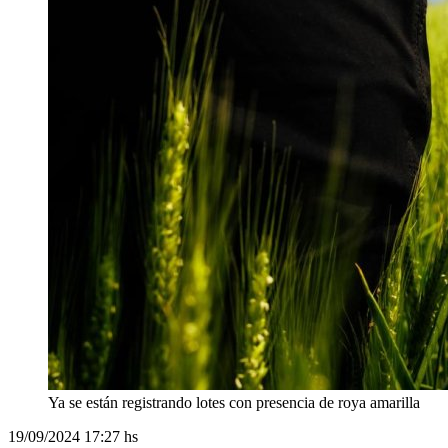
Ya se están registrando lotes con presencia de roya amarilla
19/09/2024
17:27 hs