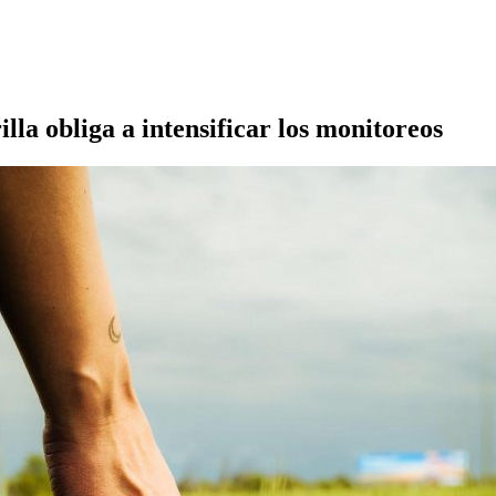
lla obliga a intensificar los monitoreos