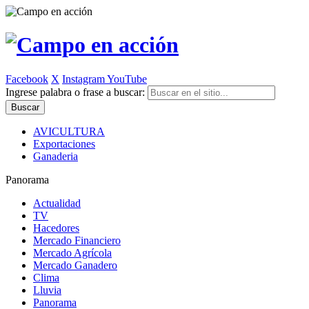
Facebook
X
Instagram
YouTube
Ingrese palabra o frase a buscar:
AVICULTURA
Exportaciones
Ganaderia
Panorama
Actualidad
TV
Hacedores
Mercado Financiero
Mercado Agrícola
Mercado Ganadero
Clima
Lluvia
Panorama