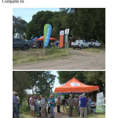
Compartir en