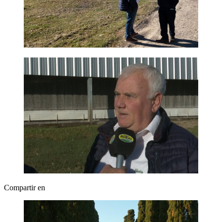
Compartir en