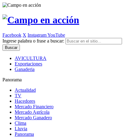
Facebook
X
Instagram
YouTube
Ingrese palabra o frase a buscar:
AVICULTURA
Exportaciones
Ganaderia
Panorama
Actualidad
TV
Hacedores
Mercado Financiero
Mercado Agrícola
Mercado Ganadero
Clima
Lluvia
Panorama