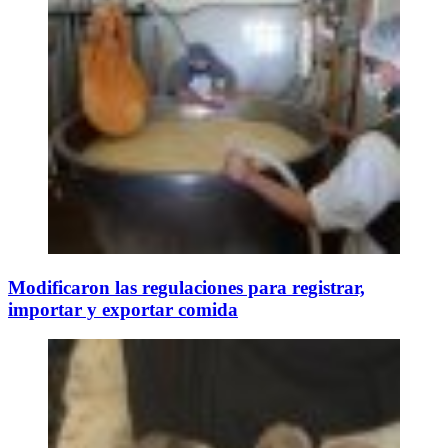
Modificaron las regulaciones para registrar,
importar y exportar comida