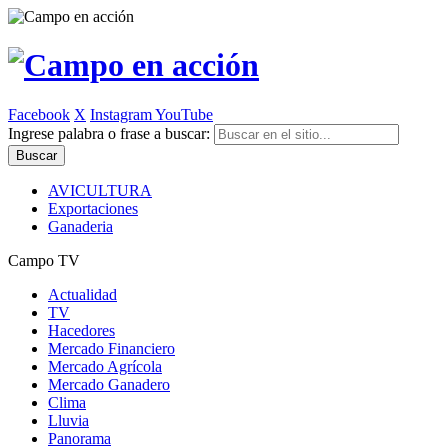
Facebook
X
Instagram
YouTube
Ingrese palabra o frase a buscar:
AVICULTURA
Exportaciones
Ganaderia
Campo TV
Actualidad
TV
Hacedores
Mercado Financiero
Mercado Agrícola
Mercado Ganadero
Clima
Lluvia
Panorama