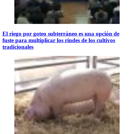
El riego por goteo subterráneo es una opción de
fuste para multiplicar los rindes de los cultivos
tradicionales