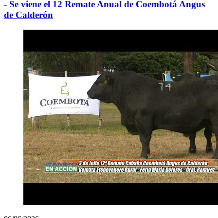
- Se viene el 12 Remate Anual de Coembotá Angus
de Calderón