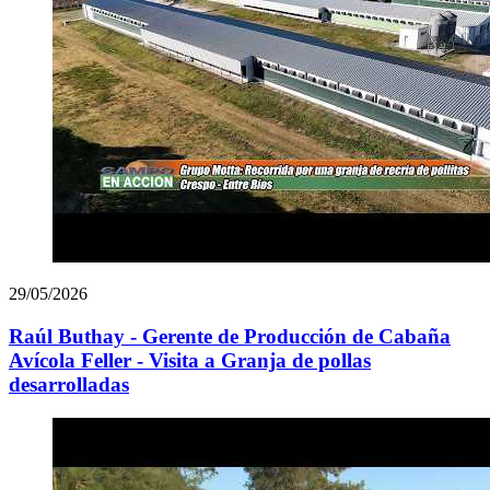
29/05/2026
Raúl Buthay - Gerente de Producción de Cabaña
Avícola Feller - Visita a Granja de pollas
desarrolladas