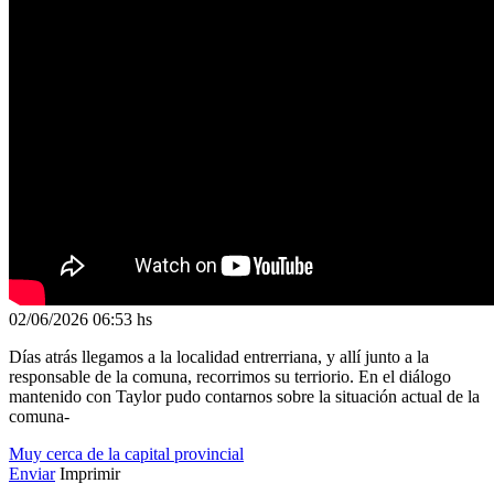
02/06/2026
06:53 hs
Días atrás llegamos a la localidad entrerriana, y allí junto a la
responsable de la comuna, recorrimos su terriorio. En el diálogo
mantenido con Taylor pudo contarnos sobre la situación actual de la
comuna-
Muy cerca de la capital provincial
Enviar
Imprimir