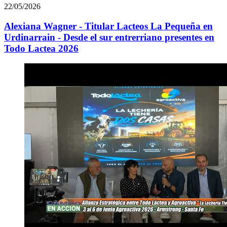
22/05/2026
Alexiana Wagner - Titular Lacteos La Pequeña en
Urdinarrain - Desde el sur entrerriano presentes en
Todo Lactea 2026