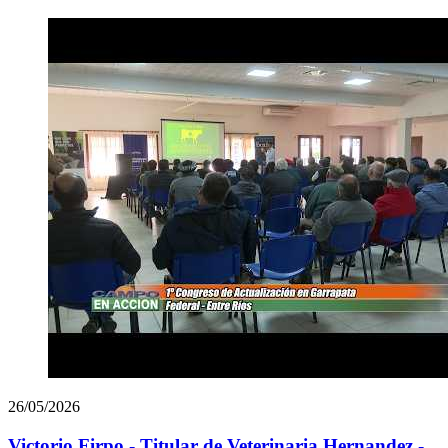
26/05/2026
Victorio Firpo - Titular de Veterinaria Hernandez -