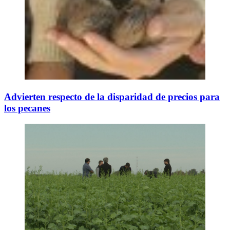
Advierten respecto de la disparidad de precios para
los pecanes