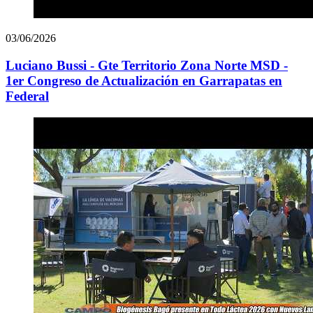
03/06/2026
Luciano Bussi - Gte Territorio Zona Norte MSD -
1er Congreso de Actualización en Garrapatas en
Federal