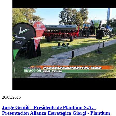
26/05/2026
Jorge Gentili - Presidente de Plantium S.A. -
Presentación Alianza Estratégica Giorgi - Plantium