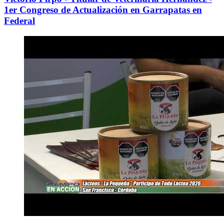
1er Congreso de Actualización en Garrapatas en
Federal