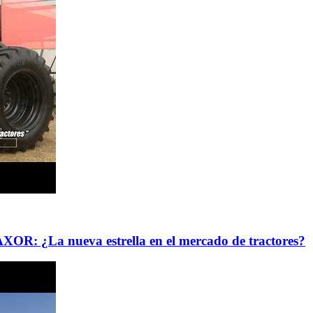
XOR: ¿La nueva estrella en el mercado de tractores?