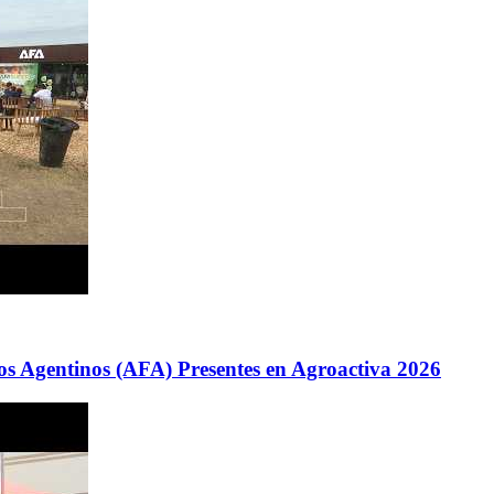
os Agentinos (AFA) Presentes en Agroactiva 2026