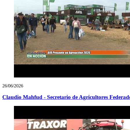
26/06/2026
Claudio Mahfud - Secretario de Agricultores Federad