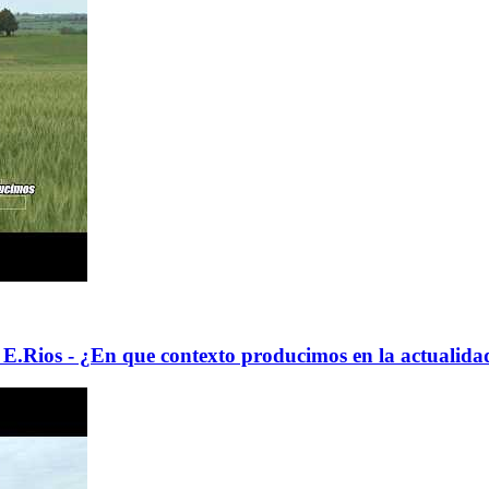
E.Rios - ¿En que contexto producimos en la actualida