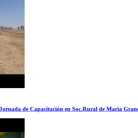
 - Jornada de Capacitación en Soc.Rural de Maria Gran