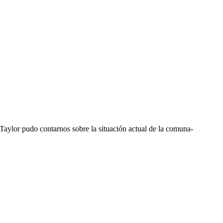
n Taylor pudo contarnos sobre la situación actual de la comuna-