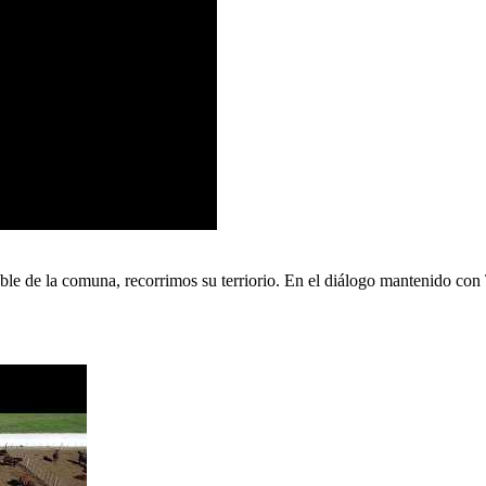
nsable de la comuna, recorrimos su terriorio. En el diálogo mantenido co