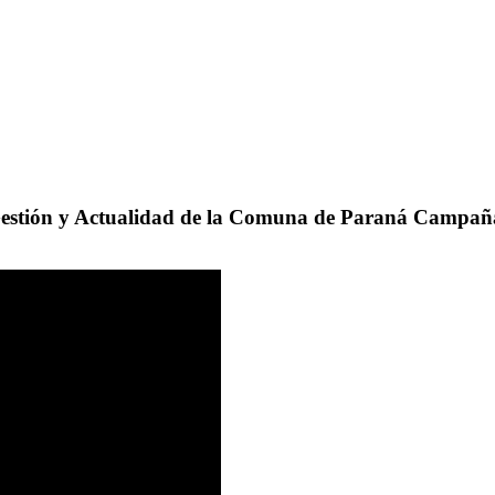
 Gestión y Actualidad de la Comuna de Paraná Campañ