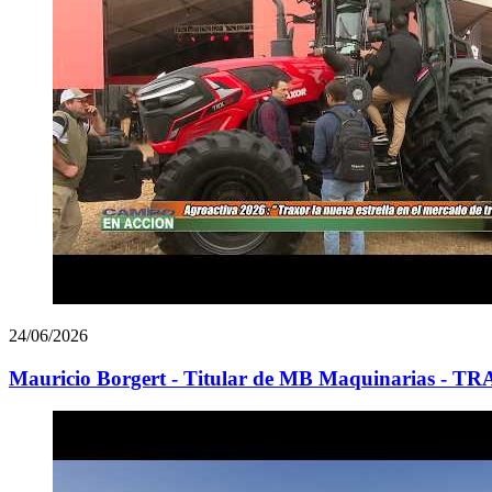
24/06/2026
Mauricio Borgert - Titular de MB Maquinarias - TRA