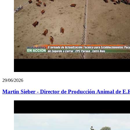
29/06/2026
Martin Sieber - Director de Producción Animal de E