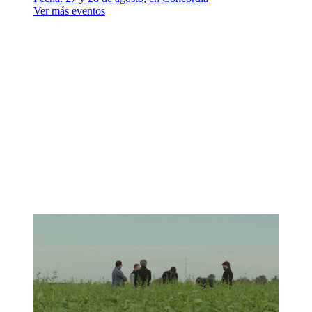
Ver más eventos