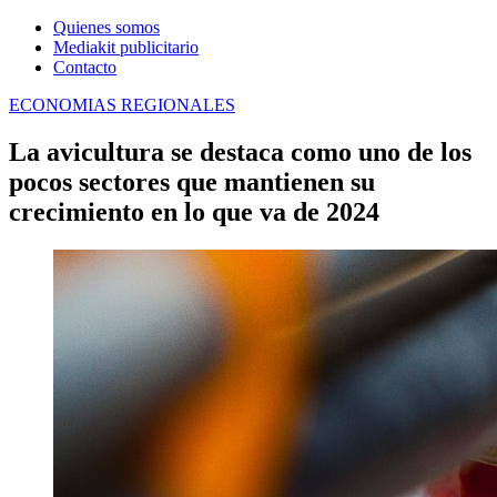
Quienes somos
Mediakit publicitario
Contacto
ECONOMIAS REGIONALES
La avicultura se destaca como uno de los
pocos sectores que mantienen su
crecimiento en lo que va de 2024