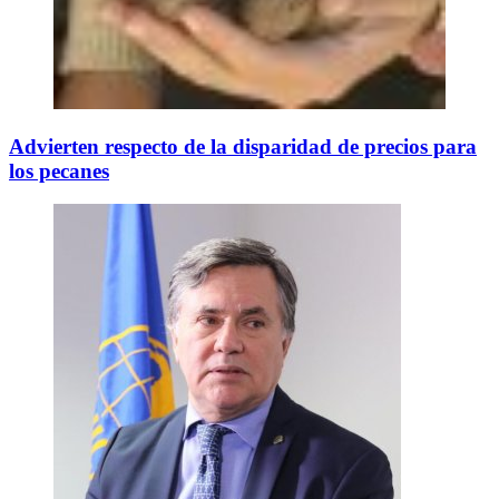
Advierten respecto de la disparidad de precios para
los pecanes