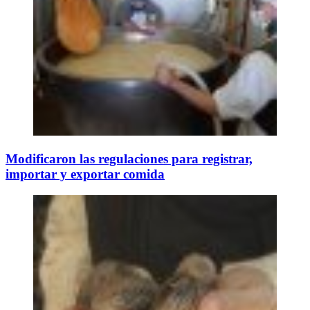
Modificaron las regulaciones para registrar,
importar y exportar comida