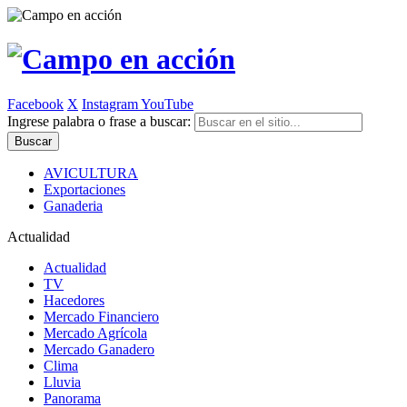
Facebook
X
Instagram
YouTube
Ingrese palabra o frase a buscar:
AVICULTURA
Exportaciones
Ganaderia
Actualidad
Actualidad
TV
Hacedores
Mercado Financiero
Mercado Agrícola
Mercado Ganadero
Clima
Lluvia
Panorama