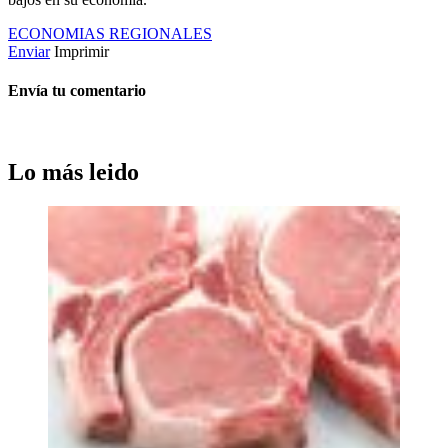
ECONOMIAS REGIONALES
Enviar
Imprimir
Envía tu comentario
Lo más leido