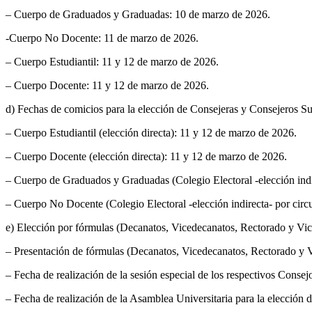
– Cuerpo de Graduados y Graduadas: 10 de marzo de 2026.
-Cuerpo No Docente: 11 de marzo de 2026.
– Cuerpo Estudiantil: 11 y 12 de marzo de 2026.
– Cuerpo Docente: 11 y 12 de marzo de 2026.
d) Fechas de comicios para la elección de Consejeras y Consejeros Su
– Cuerpo Estudiantil (elección directa): 11 y 12 de marzo de 2026.
– Cuerpo Docente (elección directa): 11 y 12 de marzo de 2026.
– Cuerpo de Graduados y Graduadas (Colegio Electoral -elección indi
– Cuerpo No Docente (Colegio Electoral -elección indirecta- por circ
e) Elección por fórmulas (Decanatos, Vicedecanatos, Rectorado y Vic
– Presentación de fórmulas (Decanatos, Vicedecanatos, Rectorado y Vi
– Fecha de realización de la sesión especial de los respectivos Cons
– Fecha de realización de la Asamblea Universitaria para la elección d