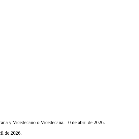
ecana y Vicedecano o Vicedecana: 10 de abril de 2026.
ril de 2026.