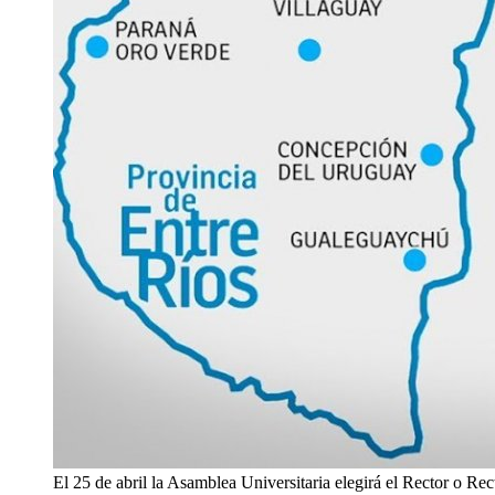
El 25 de abril la Asamblea Universitaria elegirá el Rector o Rec