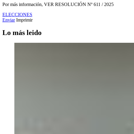
Por más información, VER RESOLUCIÓN Nº 611 / 2025
ELECCIONES
Enviar
Imprimir
Lo más leido