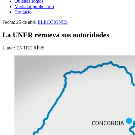
Quienes somos
Mediakit publicitario
Contacto
Fecha: 25 de abril
ELECCIONES
La UNER renueva sus autoridades
Lugar: ENTRE RÍOS