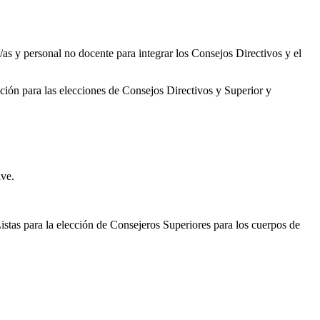
/as y personal no docente para integrar los Consejos Directivos y el
ación para las elecciones de Consejos Directivos y Superior y
ive.
Listas para la elección de Consejeros Superiores para los cuerpos de