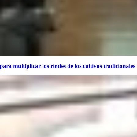
ara multiplicar los rindes de los cultivos tradicionales