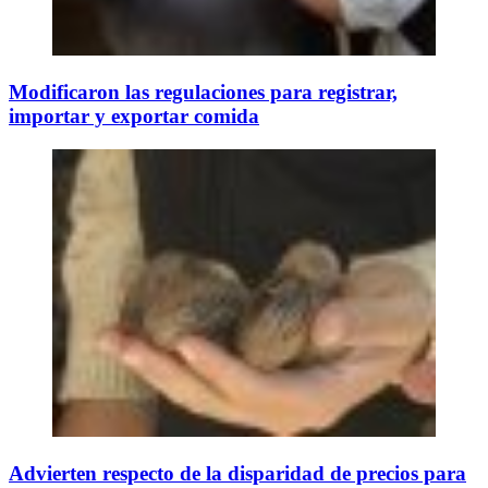
Modificaron las regulaciones para registrar,
importar y exportar comida
Advierten respecto de la disparidad de precios para