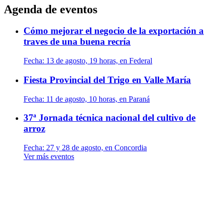
Agenda de eventos
Cómo mejorar el negocio de la exportación a
traves de una buena recría
Fecha:
13 de agosto, 19 horas, en Federal
Fiesta Provincial del Trigo en Valle María
Fecha:
11 de agosto, 10 horas, en Paraná
37ª Jornada técnica nacional del cultivo de
arroz
Fecha:
27 y 28 de agosto, en Concordia
Ver más eventos