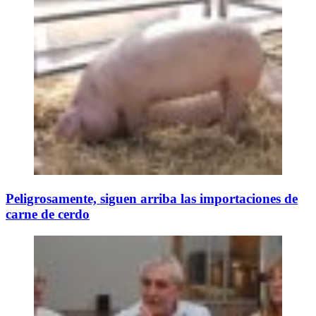
Peligrosamente, siguen arriba las importaciones de
carne de cerdo