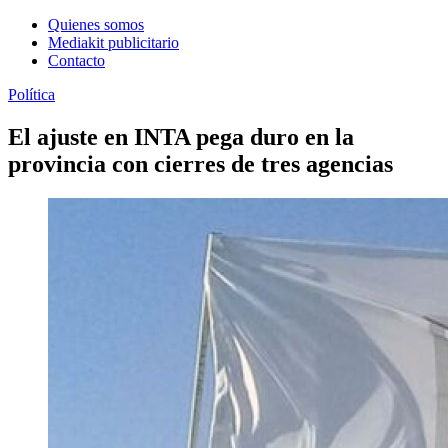
Quienes somos
Mediakit publicitario
Contacto
Política
El ajuste en INTA pega duro en la
provincia con cierres de tres agencias