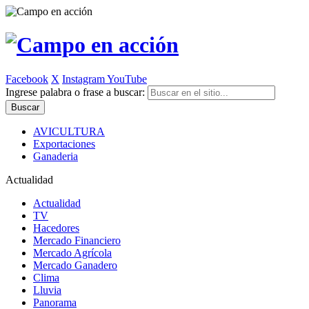
Facebook
X
Instagram
YouTube
Ingrese palabra o frase a buscar:
AVICULTURA
Exportaciones
Ganaderia
Actualidad
Actualidad
TV
Hacedores
Mercado Financiero
Mercado Agrícola
Mercado Ganadero
Clima
Lluvia
Panorama