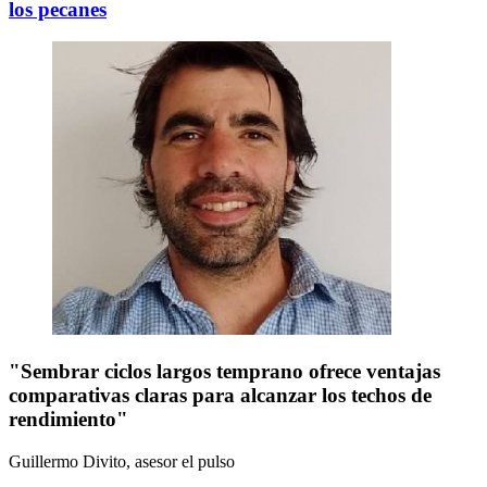
los pecanes
"Sembrar ciclos largos temprano ofrece ventajas
comparativas claras para alcanzar los techos de
rendimiento"
Guillermo Divito, asesor
el pulso