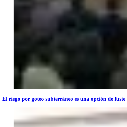
El riego por goteo subterráneo es una opción de fuste p