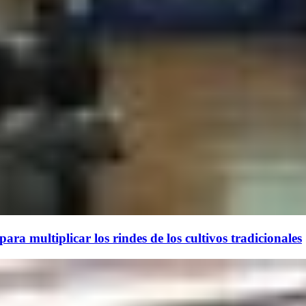
ara multiplicar los rindes de los cultivos tradicionales