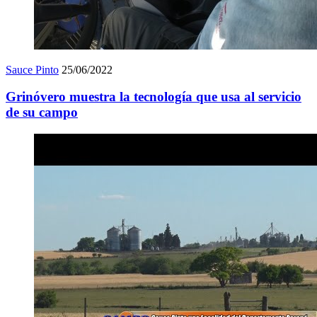
Sauce Pinto
25/06/2022
Grinóvero muestra la tecnología que usa al servicio
de su campo