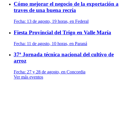
Cómo mejorar el negocio de la exportación a
traves de una buena recría
Fecha:
13 de agosto, 19 horas, en Federal
Fiesta Provincial del Trigo en Valle María
Fecha:
11 de agosto, 10 horas, en Paraná
37ª Jornada técnica nacional del cultivo de
arroz
Fecha:
27 y 28 de agosto, en Concordia
Ver más eventos