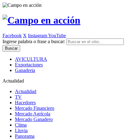
Facebook
X
Instagram
YouTube
Ingrese palabra o frase a buscar:
AVICULTURA
Exportaciones
Ganaderia
Actualidad
Actualidad
TV
Hacedores
Mercado Financiero
Mercado Agrícola
Mercado Ganadero
Clima
Lluvia
Panorama