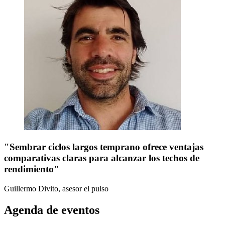
"Sembrar ciclos largos temprano ofrece ventajas
comparativas claras para alcanzar los techos de
rendimiento"
Guillermo Divito, asesor
el pulso
Agenda de eventos