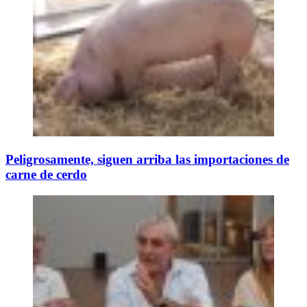
Peligrosamente, siguen arriba las importaciones de
carne de cerdo