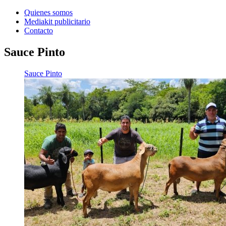
Quienes somos
Mediakit publicitario
Contacto
Sauce Pinto
Sauce Pinto