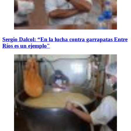
Sergio Dalcol: “En la lucha contra garrapatas Entre
Ríos es un ejemplo"