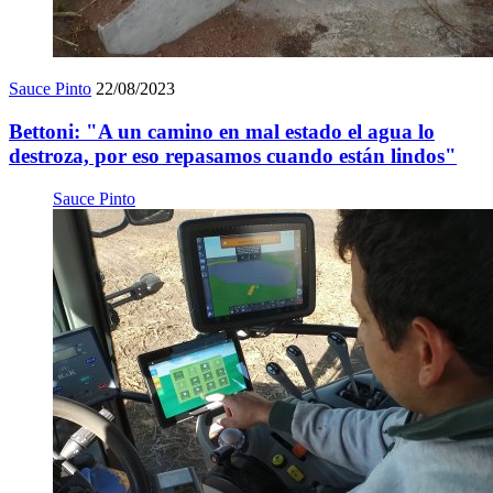
Sauce Pinto
22/08/2023
Bettoni: "A un camino en mal estado el agua lo
destroza, por eso repasamos cuando están lindos"
Sauce Pinto