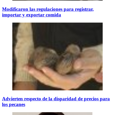
Modificaron las regulaciones para registrar,
importar y exportar comida
Advierten respecto de la disparidad de precios para
los pecanes