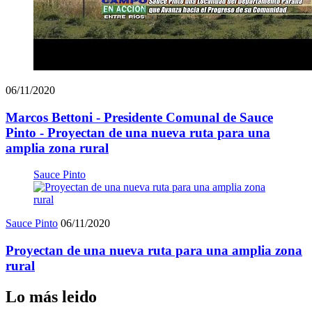
06/11/2020
Marcos Bettoni - Presidente Comunal de Sauce
Pinto - Proyectan de una nueva ruta para una
amplia zona rural
Sauce Pinto
Sauce Pinto
06/11/2020
Proyectan de una nueva ruta para una amplia zona
rural
Lo más leido