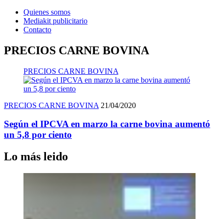
Quienes somos
Mediakit publicitario
Contacto
PRECIOS CARNE BOVINA
PRECIOS CARNE BOVINA
PRECIOS CARNE BOVINA
21/04/2020
Según el IPCVA en marzo la carne bovina aumentó
un 5,8 por ciento
Lo más leido