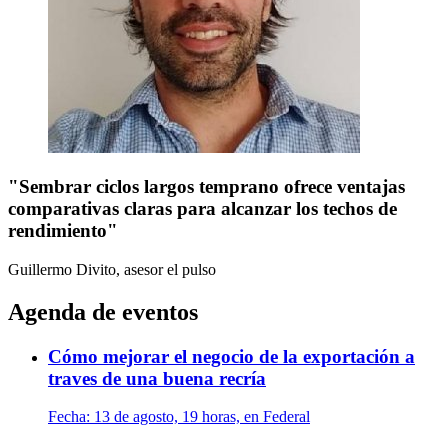
"Sembrar ciclos largos temprano ofrece ventajas
comparativas claras para alcanzar los techos de
rendimiento"
Guillermo Divito, asesor
el pulso
Agenda de eventos
Cómo mejorar el negocio de la exportación a
traves de una buena recría
Fecha:
13 de agosto, 19 horas, en Federal