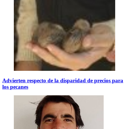
Advierten respecto de la disparidad de precios para
los pecanes