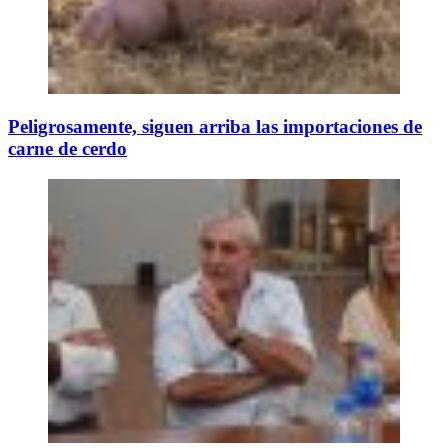
Peligrosamente, siguen arriba las importaciones de
carne de cerdo