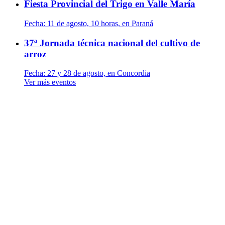
Fiesta Provincial del Trigo en Valle María
Fecha:
11 de agosto, 10 horas, en Paraná
37ª Jornada técnica nacional del cultivo de
arroz
Fecha:
27 y 28 de agosto, en Concordia
Ver más eventos