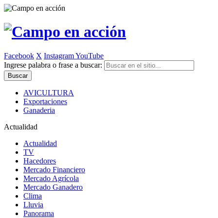
Facebook
X
Instagram
YouTube
Ingrese palabra o frase a buscar:
AVICULTURA
Exportaciones
Ganaderia
Actualidad
Actualidad
TV
Hacedores
Mercado Financiero
Mercado Agrícola
Mercado Ganadero
Clima
Lluvia
Panorama