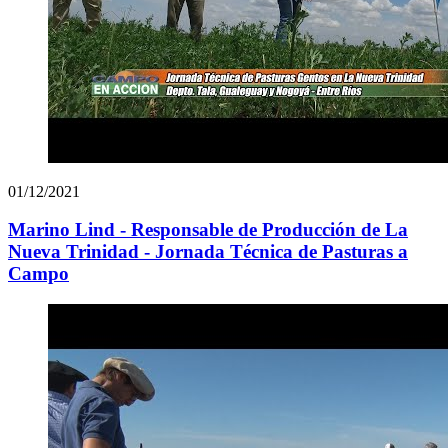
01/12/2021
Marino Lind - Responsable de Producción de La
Nueva Trinidad - Jornada Técnica de Pasturas a
Campo