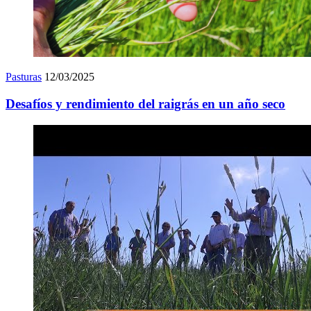
Pasturas
12/03/2025
Desafíos y rendimiento del raigrás en un año seco