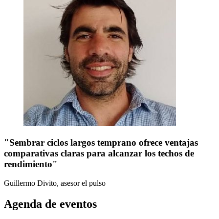
"Sembrar ciclos largos temprano ofrece ventajas
comparativas claras para alcanzar los techos de
rendimiento"
Guillermo Divito, asesor
el pulso
Agenda de eventos