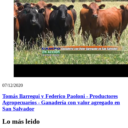
07/12/2020
Tomás Ilarregui y Federico Paoloni - Productores
Agropecuarios - Ganadería con valor agregado en
San Salvador
Lo más leido