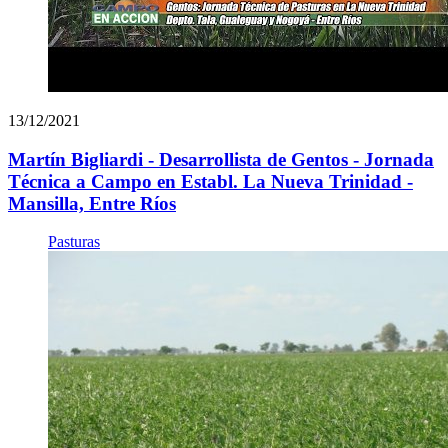
13/12/2021
Martín Bigliardi - Desarrollista de Gentos - Jornada
Técnica a Campo en Establ. La Nueva Trinidad -
Mansilla, Entre Ríos
Pasturas