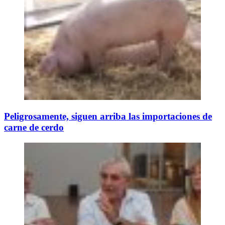
Peligrosamente, siguen arriba las importaciones de
carne de cerdo