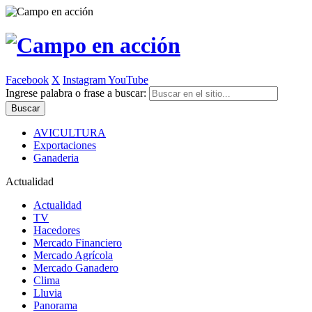
Facebook
X
Instagram
YouTube
Ingrese palabra o frase a buscar:
AVICULTURA
Exportaciones
Ganaderia
Actualidad
Actualidad
TV
Hacedores
Mercado Financiero
Mercado Agrícola
Mercado Ganadero
Clima
Lluvia
Panorama