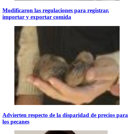
Modificaron las regulaciones para registrar,
importar y exportar comida
Advierten respecto de la disparidad de precios para
los pecanes