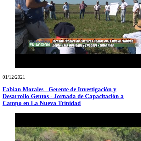
01/12/2021
Fabian Morales - Gerente de Investigación y
Desarrollo Gentos - Jornada de Capacitación a
Campo en La Nueva Trinidad