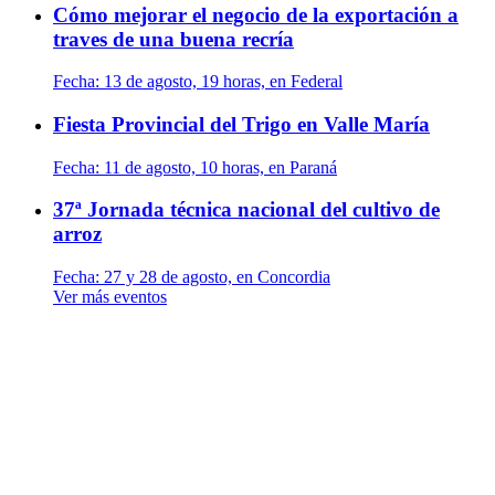
Cómo mejorar el negocio de la exportación a
traves de una buena recría
Fecha:
13 de agosto, 19 horas, en Federal
Fiesta Provincial del Trigo en Valle María
Fecha:
11 de agosto, 10 horas, en Paraná
37ª Jornada técnica nacional del cultivo de
arroz
Fecha:
27 y 28 de agosto, en Concordia
Ver más eventos