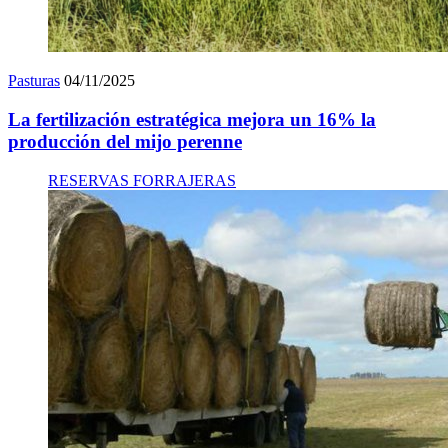
Pasturas
04/11/2025
La fertilización estratégica mejora un 16% la
producción del mijo perenne
RESERVAS FORRAJERAS