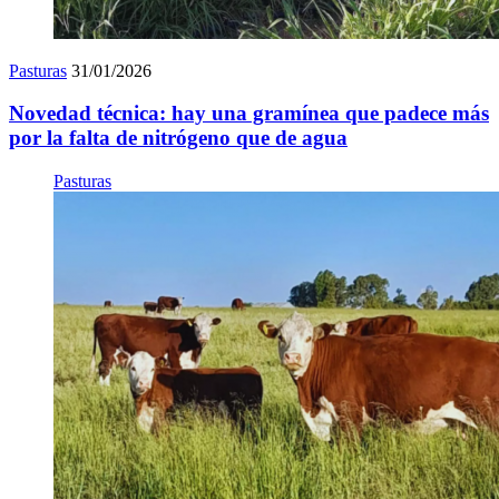
Pasturas
31/01/2026
Novedad técnica: hay una gramínea que padece más
por la falta de nitrógeno que de agua
Pasturas