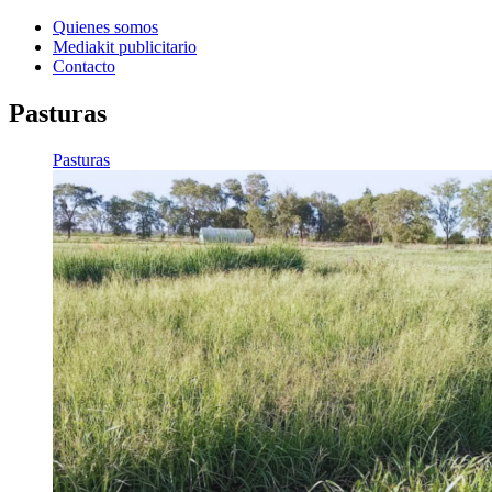
Quienes somos
Mediakit publicitario
Contacto
Pasturas
Pasturas