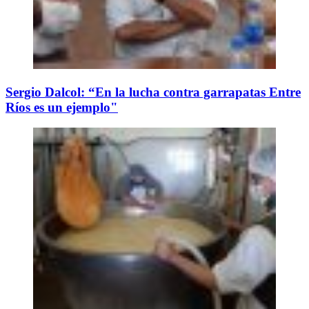
Sergio Dalcol: “En la lucha contra garrapatas Entre
Ríos es un ejemplo"