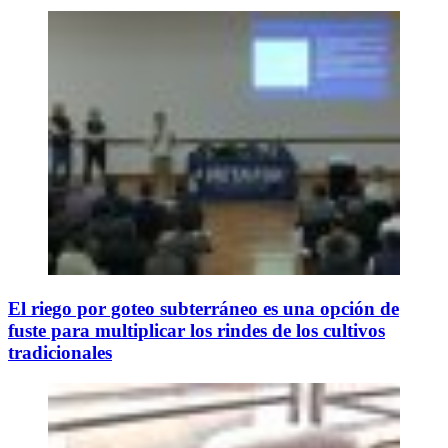
El riego por goteo subterráneo es una opción de
fuste para multiplicar los rindes de los cultivos
tradicionales