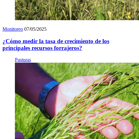
Monitoreo
07/05/2025
¿Cómo medir la tasa de crecimiento de los
principales recursos forrajeros?
Pasturas