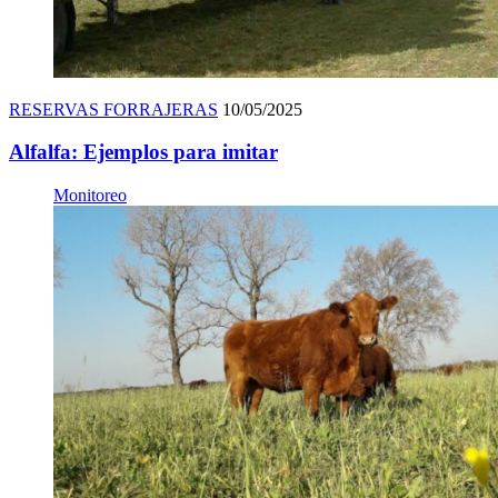
RESERVAS FORRAJERAS
10/05/2025
Alfalfa: Ejemplos para imitar
Monitoreo