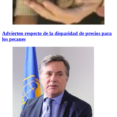
Advierten respecto de la disparidad de precios para
los pecanes