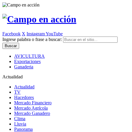
Facebook
X
Instagram
YouTube
Ingrese palabra o frase a buscar:
AVICULTURA
Exportaciones
Ganaderia
Actualidad
Actualidad
TV
Hacedores
Mercado Financiero
Mercado Agrícola
Mercado Ganadero
Clima
Lluvia
Panorama