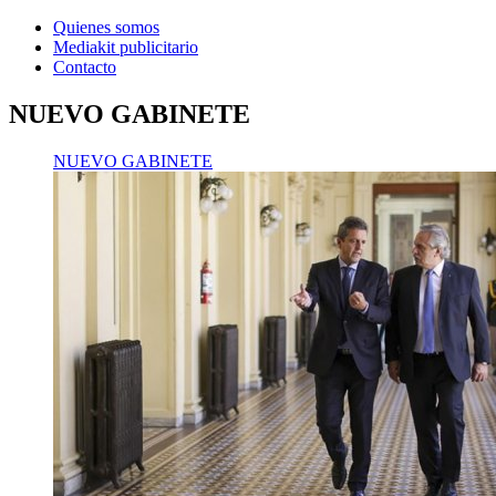
Quienes somos
Mediakit publicitario
Contacto
NUEVO GABINETE
NUEVO GABINETE