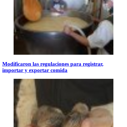
Modificaron las regulaciones para registrar,
importar y exportar comida