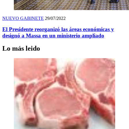
NUEVO GABINETE
29/07/2022
El Presidente reorganizó las áreas económicas y
designó a Massa en un ministerio ampliado
Lo más leido