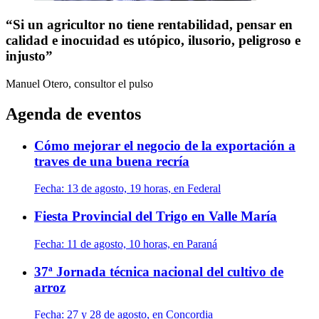
“Si un agricultor no tiene rentabilidad, pensar en
calidad e inocuidad es utópico, ilusorio, peligroso e
injusto”
Manuel Otero, consultor
el pulso
Agenda de eventos
Cómo mejorar el negocio de la exportación a
traves de una buena recría
Fecha:
13 de agosto, 19 horas, en Federal
Fiesta Provincial del Trigo en Valle María
Fecha:
11 de agosto, 10 horas, en Paraná
37ª Jornada técnica nacional del cultivo de
arroz
Fecha:
27 y 28 de agosto, en Concordia