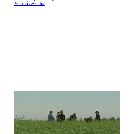
Ver más eventos