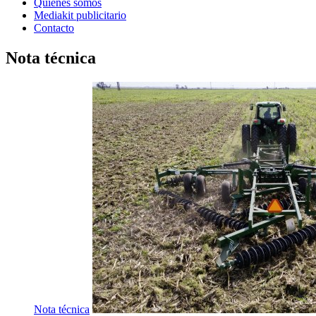
Quienes somos
Mediakit publicitario
Contacto
Nota técnica
Nota técnica