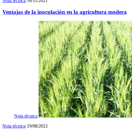
Nota técnica
16/11/2021
Ventajas de la inoculación en la agricultura modera
Nota técnica
Nota técnica
19/08/2021