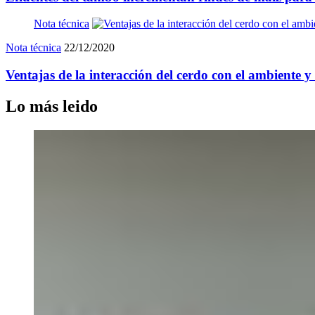
Nota técnica
Nota técnica
22/12/2020
Ventajas de la interacción del cerdo con el ambiente 
Lo más leido