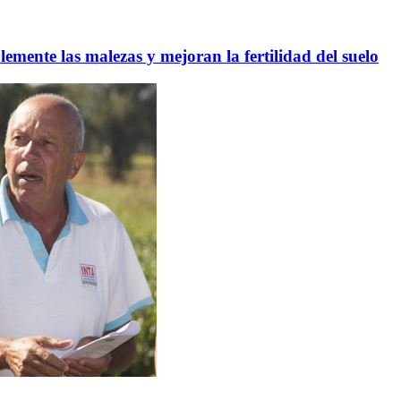
emente las malezas y mejoran la fertilidad del suelo