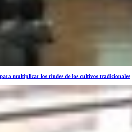
ara multiplicar los rindes de los cultivos tradicionales