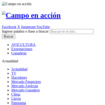
Facebook
X
Instagram
YouTube
Ingrese palabra o frase a buscar:
AVICULTURA
Exportaciones
Ganaderia
Actualidad
Actualidad
TV
Hacedores
Mercado Financiero
Mercado Agrícola
Mercado Ganadero
Clima
Lluvia
Panorama