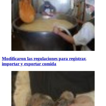
Modificaron las regulaciones para registrar,
importar y exportar comida