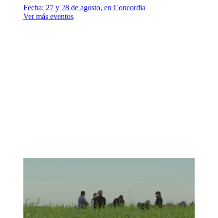
Fecha:
27 y 28 de agosto, en Concordia
Ver más eventos