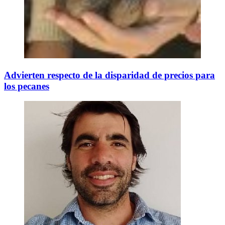
Advierten respecto de la disparidad de precios para
los pecanes