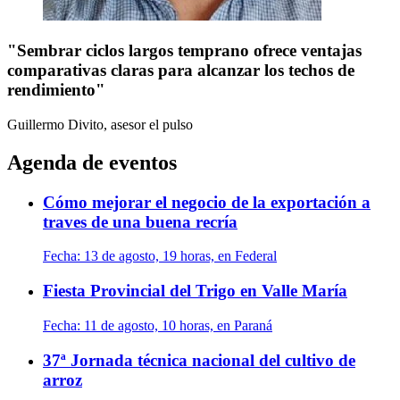
"Sembrar ciclos largos temprano ofrece ventajas
comparativas claras para alcanzar los techos de
rendimiento"
Guillermo Divito, asesor
el pulso
Agenda de eventos
Cómo mejorar el negocio de la exportación a
traves de una buena recría
Fecha:
13 de agosto, 19 horas, en Federal
Fiesta Provincial del Trigo en Valle María
Fecha:
11 de agosto, 10 horas, en Paraná
37ª Jornada técnica nacional del cultivo de
arroz