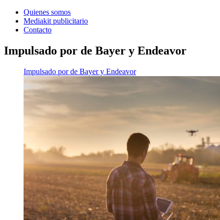
Quienes somos
Mediakit publicitario
Contacto
Impulsado por de Bayer y Endeavor
Impulsado por de Bayer y Endeavor