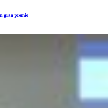
un gran premio