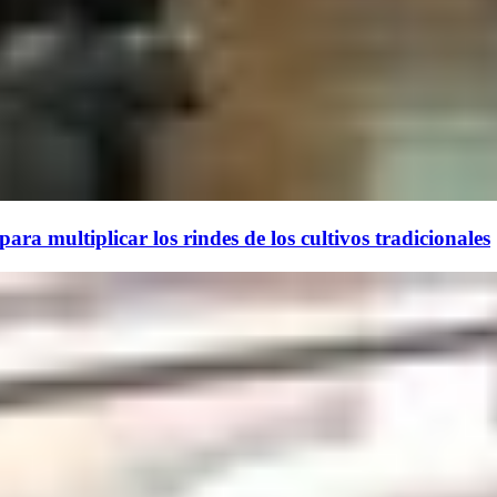
ara multiplicar los rindes de los cultivos tradicionales