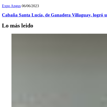
Expo Angus
06/06/2023
Cabaña Santa Lucía, de Ganadera Villaguay, logró 
Lo más leido