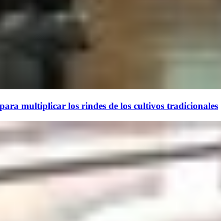
ara multiplicar los rindes de los cultivos tradicionales