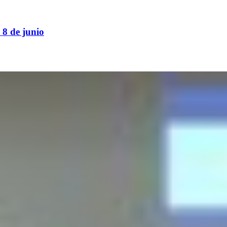
 8 de junio