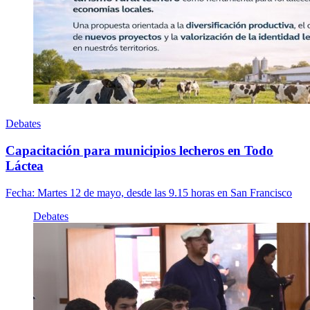
Debates
Capacitación para municipios lecheros en Todo
Láctea
Fecha:
Martes 12 de mayo, desde las 9.15 horas en San Francisco
Debates