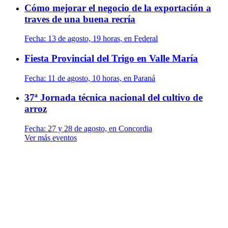
Cómo mejorar el negocio de la exportación a
traves de una buena recría
Fecha:
13 de agosto, 19 horas, en Federal
Fiesta Provincial del Trigo en Valle María
Fecha:
11 de agosto, 10 horas, en Paraná
37ª Jornada técnica nacional del cultivo de
arroz
Fecha:
27 y 28 de agosto, en Concordia
Ver más eventos