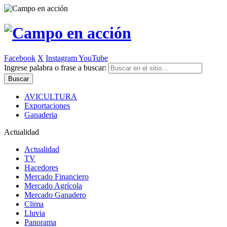
Facebook
X
Instagram
YouTube
Ingrese palabra o frase a buscar:
AVICULTURA
Exportaciones
Ganaderia
Actualidad
Actualidad
TV
Hacedores
Mercado Financiero
Mercado Agrícola
Mercado Ganadero
Clima
Lluvia
Panorama