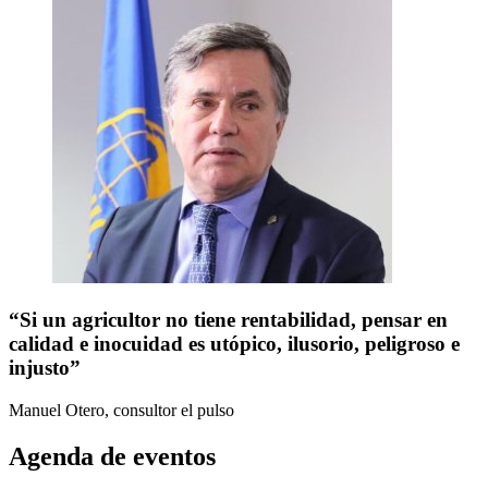
“Si un agricultor no tiene rentabilidad, pensar en
calidad e inocuidad es utópico, ilusorio, peligroso e
injusto”
Manuel Otero, consultor
el pulso
Agenda de eventos