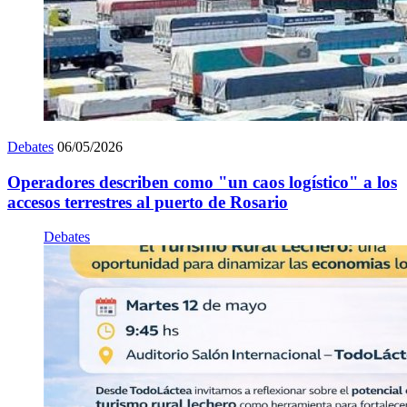
Debates
06/05/2026
Operadores describen como "un caos logístico" a los
accesos terrestres al puerto de Rosario
Debates