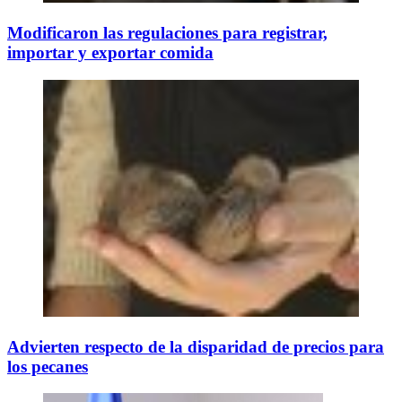
Modificaron las regulaciones para registrar,
importar y exportar comida
Advierten respecto de la disparidad de precios para
los pecanes