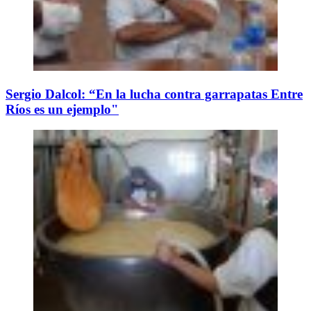
Sergio Dalcol: “En la lucha contra garrapatas Entre
Ríos es un ejemplo"