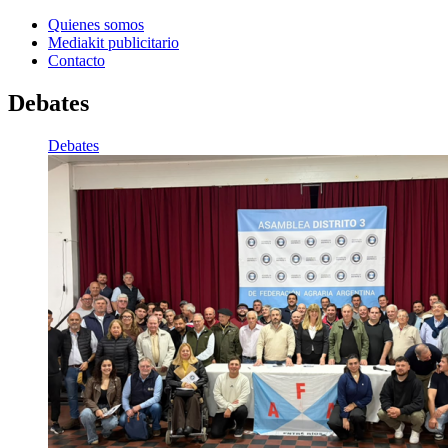
Quienes somos
Mediakit publicitario
Contacto
Debates
Debates