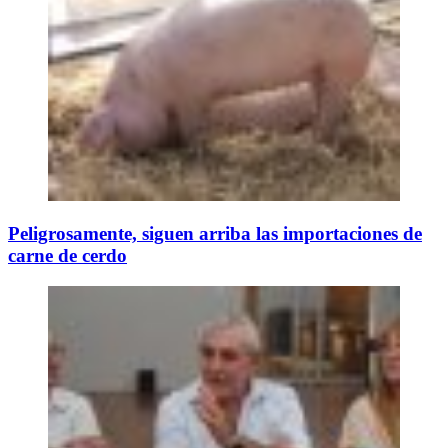
Peligrosamente, siguen arriba las importaciones de
carne de cerdo