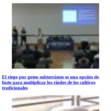
El riego por goteo subterráneo es una opción de
fuste para multiplicar los rindes de los cultivos
tradicionales