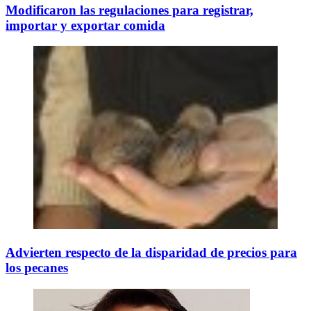
Modificaron las regulaciones para registrar,
importar y exportar comida
Advierten respecto de la disparidad de precios para
los pecanes