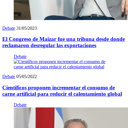
Debate
31/05/2023
El Congreso de Maizar fue una tribuna desde donde
reclamaron desregular las exportaciones
Debate
Debate
05/05/2022
Científicos proponen incrementar el consumo de
carne artificial para reducir el calentamiento global
Debate