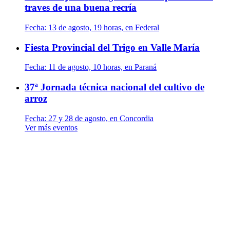
traves de una buena recría
Fecha:
13 de agosto, 19 horas, en Federal
Fiesta Provincial del Trigo en Valle María
Fecha:
11 de agosto, 10 horas, en Paraná
37ª Jornada técnica nacional del cultivo de
arroz
Fecha:
27 y 28 de agosto, en Concordia
Ver más eventos