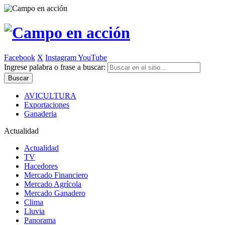
Facebook
X
Instagram
YouTube
Ingrese palabra o frase a buscar:
AVICULTURA
Exportaciones
Ganaderia
Actualidad
Actualidad
TV
Hacedores
Mercado Financiero
Mercado Agrícola
Mercado Ganadero
Clima
Lluvia
Panorama