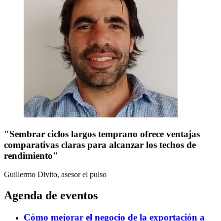
"Sembrar ciclos largos temprano ofrece ventajas
comparativas claras para alcanzar los techos de
rendimiento"
Guillermo Divito, asesor
el pulso
Agenda de eventos
Cómo mejorar el negocio de la exportación a