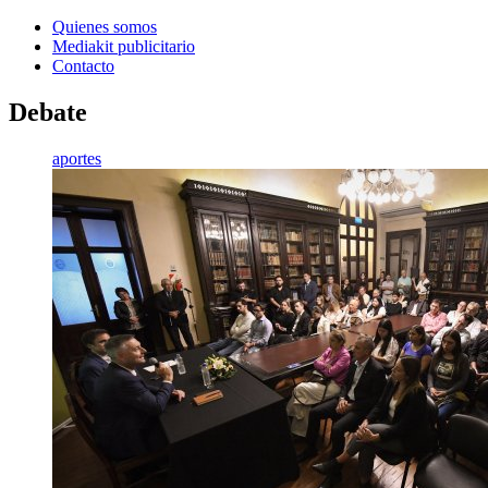
Quienes somos
Mediakit publicitario
Contacto
Debate
aportes