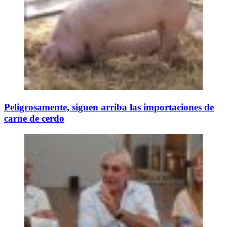
Peligrosamente, siguen arriba las importaciones de
carne de cerdo