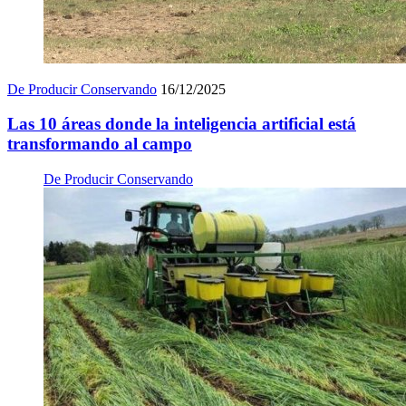
De Producir Conservando
16/12/2025
Las 10 áreas donde la inteligencia artificial está
transformando al campo
De Producir Conservando