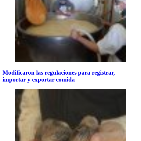
Modificaron las regulaciones para registrar,
importar y exportar comida