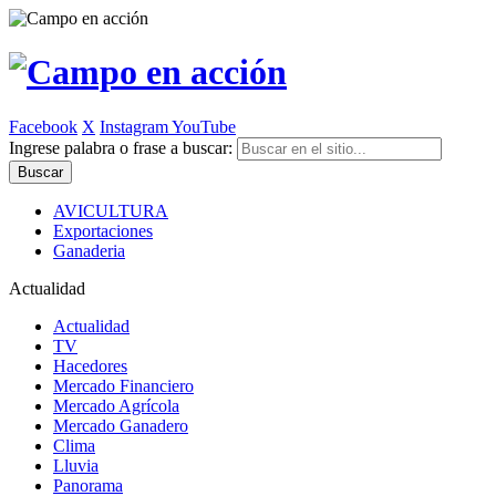
Facebook
X
Instagram
YouTube
Ingrese palabra o frase a buscar:
AVICULTURA
Exportaciones
Ganaderia
Actualidad
Actualidad
TV
Hacedores
Mercado Financiero
Mercado Agrícola
Mercado Ganadero
Clima
Lluvia
Panorama