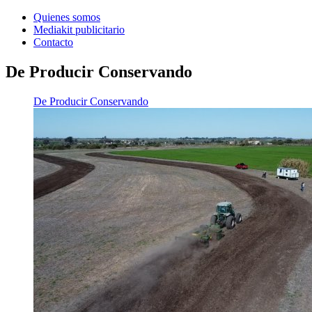
Quienes somos
Mediakit publicitario
Contacto
De Producir Conservando
De Producir Conservando