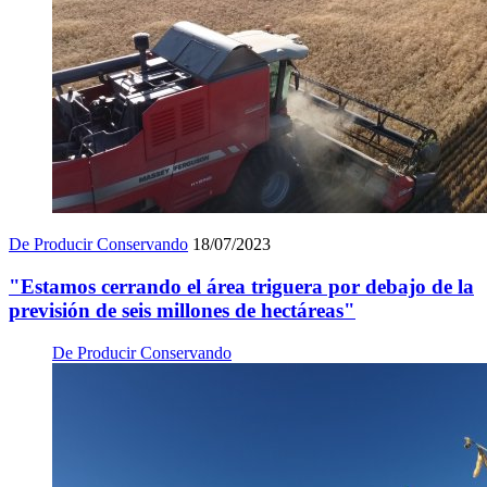
De Producir Conservando
18/07/2023
"Estamos cerrando el área triguera por debajo de la
previsión de seis millones de hectáreas"
De Producir Conservando