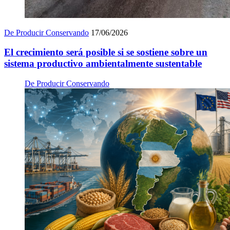
De Producir Conservando
17/06/2026
El crecimiento será posible si se sostiene sobre un
sistema productivo ambientalmente sustentable
De Producir Conservando