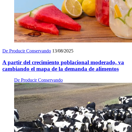
De Producir Conservando
13/08/2025
A partir del crecimiento poblacional moderado, va
cambiando el mapa de la demanda de alimentos
De Producir Conservando