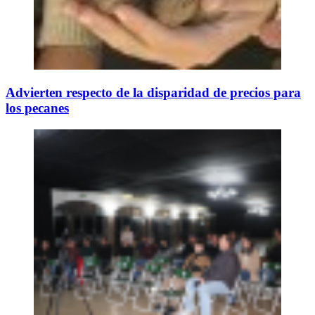
Advierten respecto de la disparidad de precios para
los pecanes