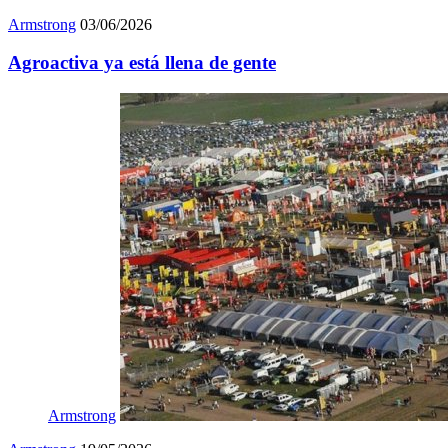
Armstrong
03/06/2026
Agroactiva ya está llena de gente
Armstrong