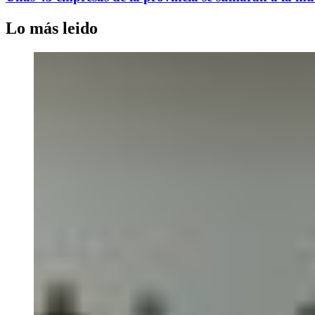
Lo más leido