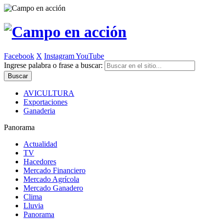
Facebook
X
Instagram
YouTube
Ingrese palabra o frase a buscar:
AVICULTURA
Exportaciones
Ganaderia
Panorama
Actualidad
TV
Hacedores
Mercado Financiero
Mercado Agrícola
Mercado Ganadero
Clima
Lluvia
Panorama