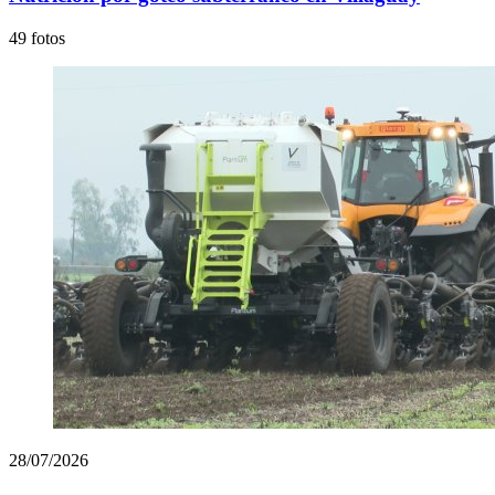
49 fotos
28/07/2026