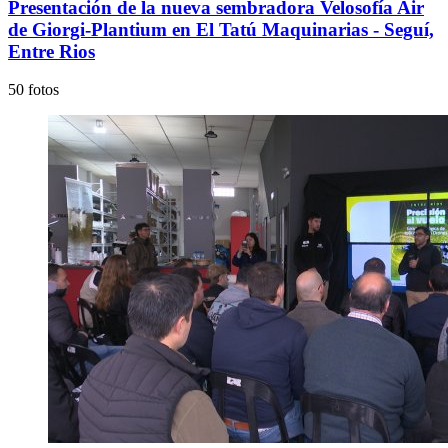
Presentación de la nueva sembradora Velosofía Air
de Giorgi-Plantium en El Tatú Maquinarias - Seguí,
Entre Rios
50 fotos