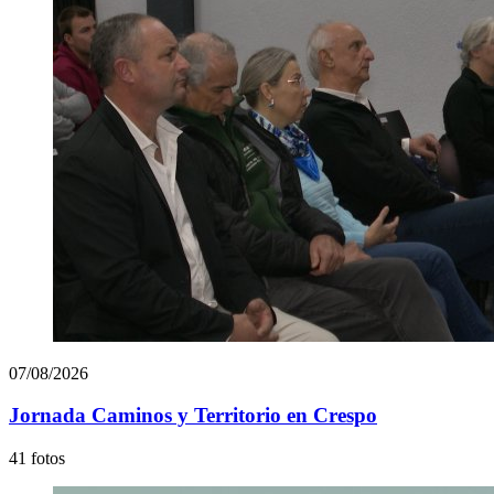
07/08/2026
Jornada Caminos y Territorio en Crespo
41 fotos