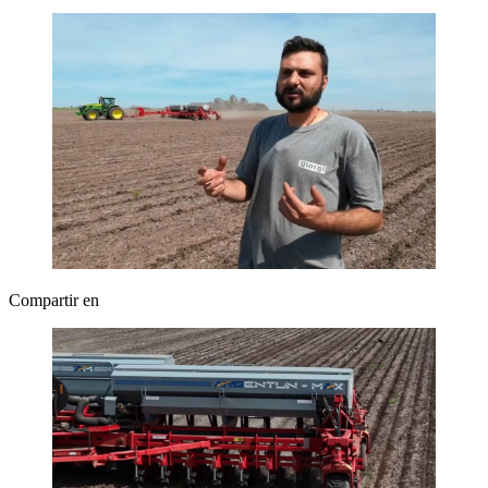
Compartir en