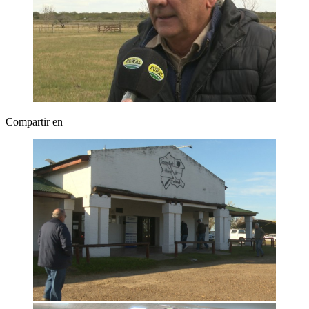
Compartir en