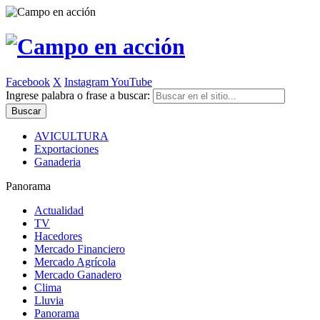
Facebook
X
Instagram
YouTube
Ingrese palabra o frase a buscar:
AVICULTURA
Exportaciones
Ganaderia
Panorama
Actualidad
TV
Hacedores
Mercado Financiero
Mercado Agrícola
Mercado Ganadero
Clima
Lluvia
Panorama