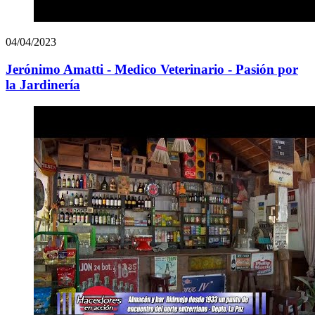
04/04/2023
Jerónimo Amatti - Medico Veterinario - Pasión por
la Jardinería