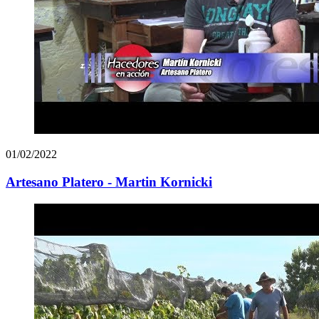
01/02/2022
Artesano Platero - Martin Kornicki