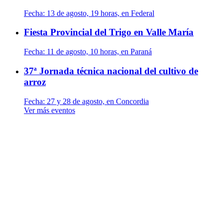
Fecha:
13 de agosto, 19 horas, en Federal
Fiesta Provincial del Trigo en Valle María
Fecha:
11 de agosto, 10 horas, en Paraná
37ª Jornada técnica nacional del cultivo de
arroz
Fecha:
27 y 28 de agosto, en Concordia
Ver más eventos