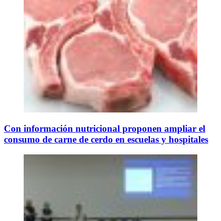
Con información nutricional proponen ampliar el
consumo de carne de cerdo en escuelas y hospitales