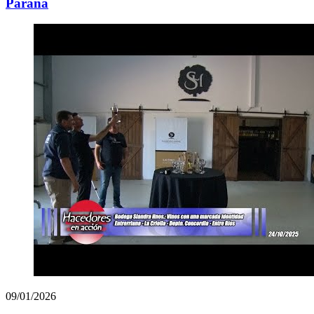
Paraná
09/01/2026