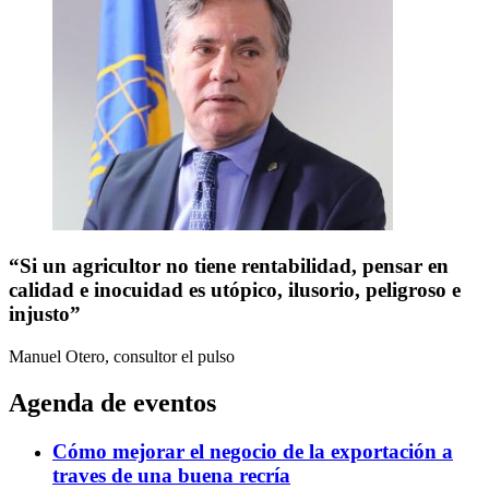
“Si un agricultor no tiene rentabilidad, pensar en
calidad e inocuidad es utópico, ilusorio, peligroso e
injusto”
Manuel Otero, consultor
el pulso
Agenda de eventos
Cómo mejorar el negocio de la exportación a
traves de una buena recría