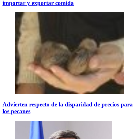
importar y exportar comida
Advierten respecto de la disparidad de precios para
los pecanes