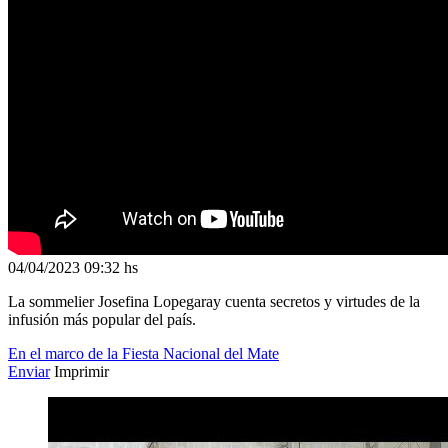
04/04/2023
09:32 hs
La sommelier Josefina Lopegaray cuenta secretos y virtudes de la
infusión más popular del país.
En el marco de la Fiesta Nacional del Mate
Enviar
Imprimir