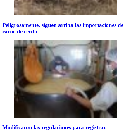
Peligrosamente, siguen arriba las importaciones de
carne de cerdo
Modificaron las regulaciones para registrar,