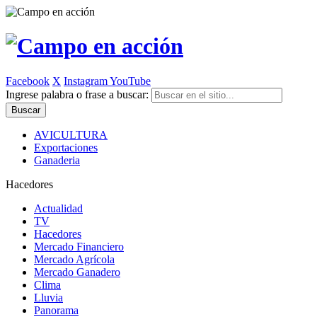
Facebook
X
Instagram
YouTube
Ingrese palabra o frase a buscar:
AVICULTURA
Exportaciones
Ganaderia
Hacedores
Actualidad
TV
Hacedores
Mercado Financiero
Mercado Agrícola
Mercado Ganadero
Clima
Lluvia
Panorama