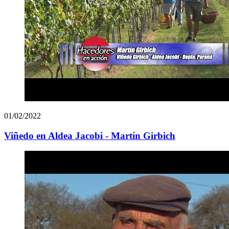
01/02/2022
Viñedo en Aldea Jacobi - Martín Girbich