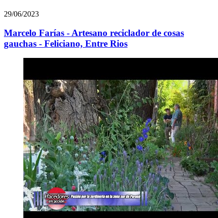
29/06/2023
Marcelo Farías - Artesano reciclador de cosas
gauchas - Feliciano, Entre Rios