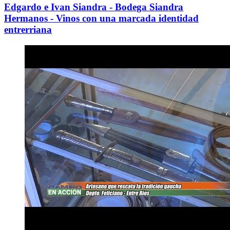
Edgardo e Ivan Siandra - Bodega Siandra
Hermanos - Vinos con una marcada identidad
entrerriana