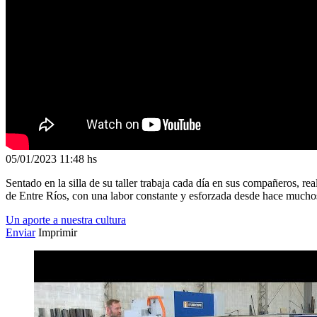
05/01/2023
11:48 hs
Sentado en la silla de su taller trabaja cada día en sus compañeros, r
de Entre Ríos, con una labor constante y esforzada desde hace muchos
Un aporte a nuestra cultura
Enviar
Imprimir