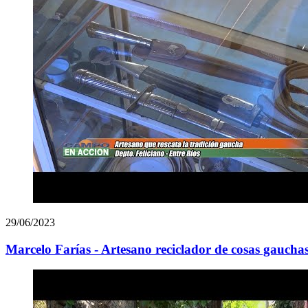
29/06/2023
Marcelo Farías - Artesano reciclador de cosas gauchas