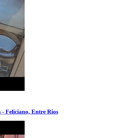
 - Feliciano, Entre Rios