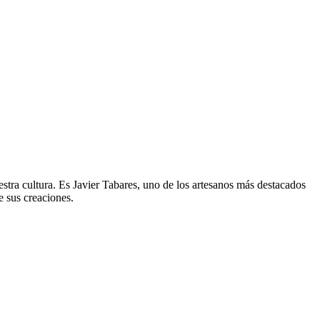
estra cultura. Es Javier Tabares, uno de los artesanos más destacados
e sus creaciones.