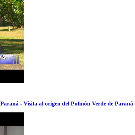
 Paraná - Visita al origen del Pulmón Verde de Paraná