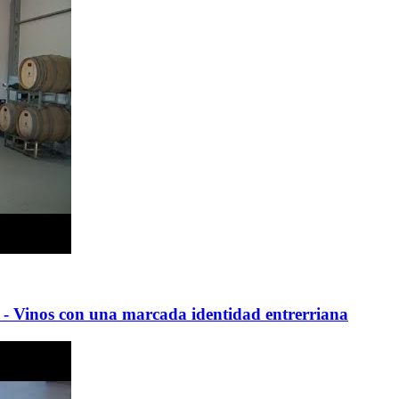
- Vinos con una marcada identidad entrerriana