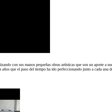
ealizando con sus manos pequeñas obras artísticas que son un aporte a nu
 años que el paso del tiempo ha ido perfeccionando junto a cada una d