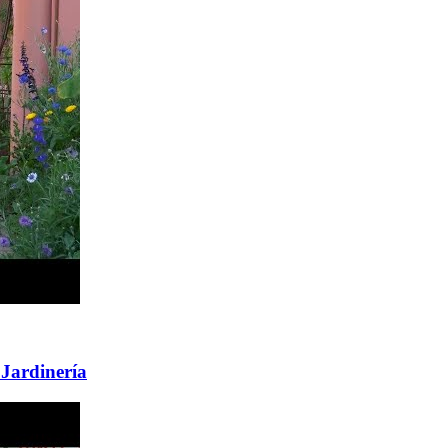
 Jardinería