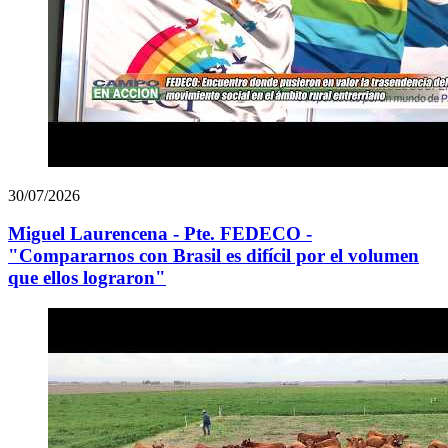
30/07/2026
Miguel Laurencena - Pte. FEDECO -
"Compararnos con Brasil es difícil por el volumen
que ellos lograron"