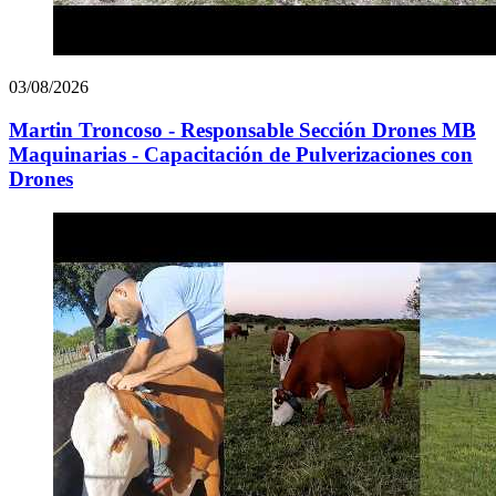
03/08/2026
Martin Troncoso - Responsable Sección Drones MB
Maquinarias - Capacitación de Pulverizaciones con
Drones