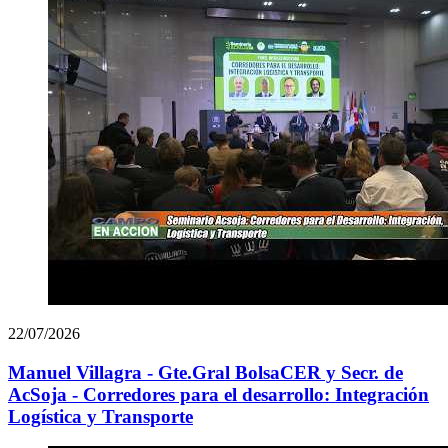
22/07/2026
Manuel Villagra - Gte.Gral BolsaCER y Secr. de
AcSoja - Corredores para el desarrollo: Integración
Logística y Transporte