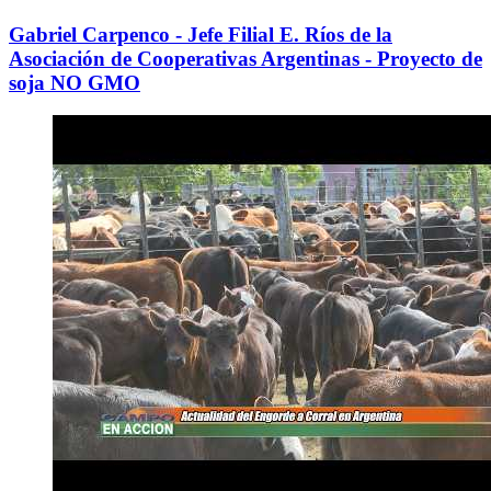
Gabriel Carpenco - Jefe Filial E. Ríos de la
Asociación de Cooperativas Argentinas - Proyecto de
soja NO GMO