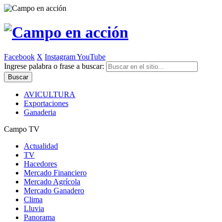
Facebook
X
Instagram
YouTube
Ingrese palabra o frase a buscar:
AVICULTURA
Exportaciones
Ganaderia
Campo TV
Actualidad
TV
Hacedores
Mercado Financiero
Mercado Agrícola
Mercado Ganadero
Clima
Lluvia
Panorama