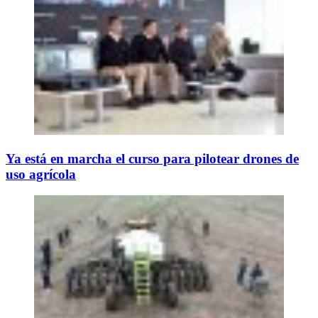
Ya está en marcha el curso para pilotear drones de
uso agrícola