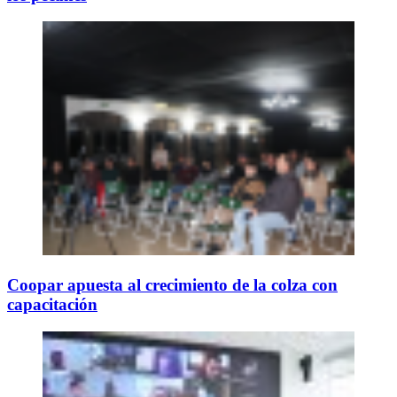
Coopar apuesta al crecimiento de la colza con
capacitación