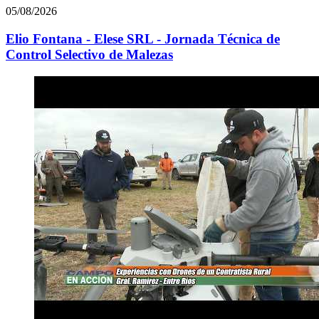
05/08/2026
Elio Fontana - Elese SRL - Jornada Técnica de
Control Selectivo de Malezas