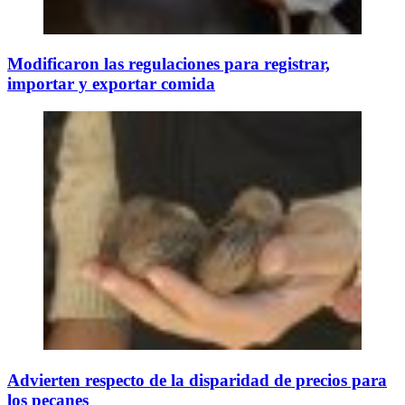
Modificaron las regulaciones para registrar,
importar y exportar comida
Advierten respecto de la disparidad de precios para
los pecanes