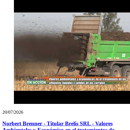
20/07/2026
Norbert Brenner - Titular Brelis SRL - Valores
Ambientales y Económico en el tratamientos de