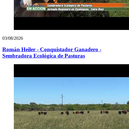
03/08/2026
Román Heiler - Conquistador Ganadero -
Sembradora Ecológica de Pasturas