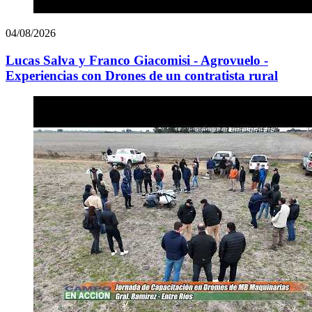
04/08/2026
Lucas Salva y Franco Giacomisi - Agrovuelo -
Experiencias con Drones de un contratista rural