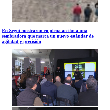
En Seguí mostraron en plena acción a una
sembradora que marca un nuevo estándar de
agilidad y precisión