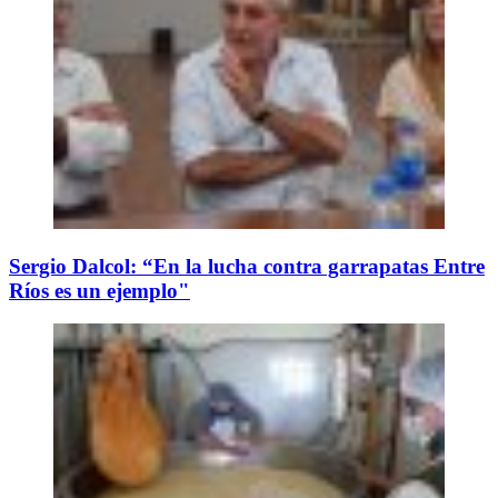
Sergio Dalcol: “En la lucha contra garrapatas Entre
Ríos es un ejemplo"