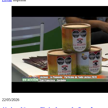
22/05/2026