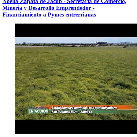
Noelia Zapata de Jacob - Secretaria de Comercio,
Mineria y Desarrollo Emprendedor -
Financiamiento a Pymes entrerrianas