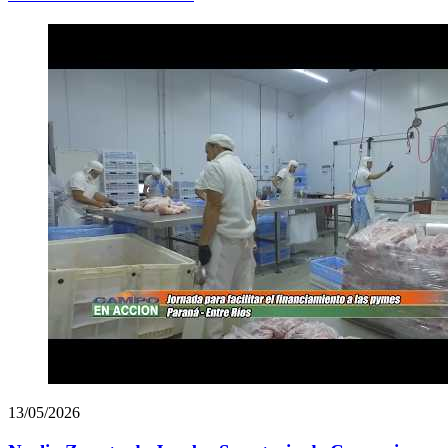
13/05/2026