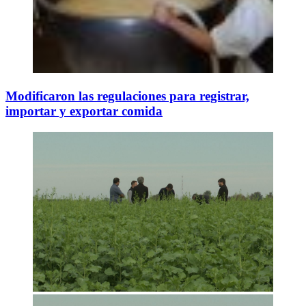
Modificaron las regulaciones para registrar,
importar y exportar comida