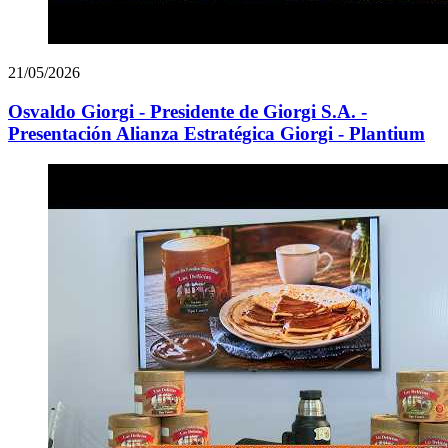
21/05/2026
Osvaldo Giorgi - Presidente de Giorgi S.A. -
Presentación Alianza Estratégica Giorgi - Plantium