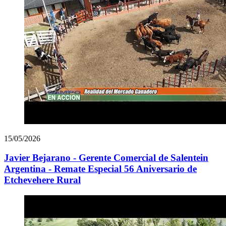
15/05/2026
Javier Bejarano - Gerente Comercial de Salentein
Argentina - Remate Especial 56 Aniversario de
Etchevehere Rural