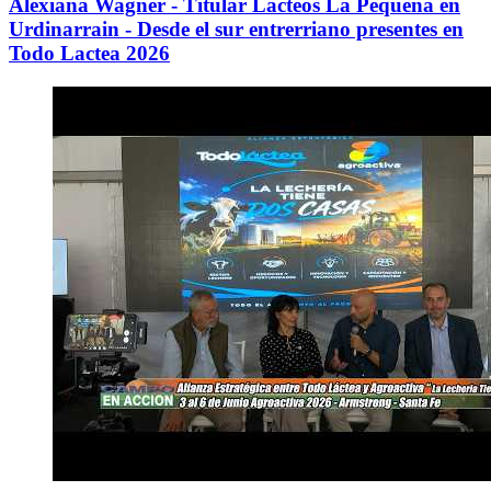
Alexiana Wagner - Titular Lacteos La Pequeña en
Urdinarrain - Desde el sur entrerriano presentes en
Todo Lactea 2026