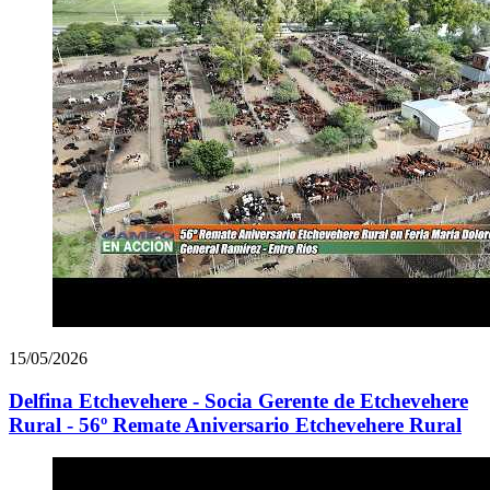
15/05/2026
Delfina Etchevehere - Socia Gerente de Etchevehere
Rural - 56º Remate Aniversario Etchevehere Rural