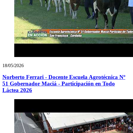
18/05/2026
Norberto Ferrari - Docente Escuela Agrotécnica Nº
51 Gobernador Maciá - Participación en Todo
Láctea 2026