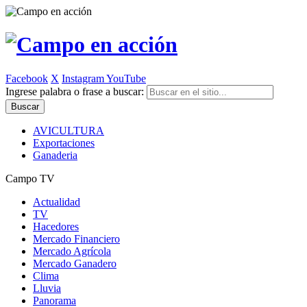
Facebook
X
Instagram
YouTube
Ingrese palabra o frase a buscar:
AVICULTURA
Exportaciones
Ganaderia
Campo TV
Actualidad
TV
Hacedores
Mercado Financiero
Mercado Agrícola
Mercado Ganadero
Clima
Lluvia
Panorama