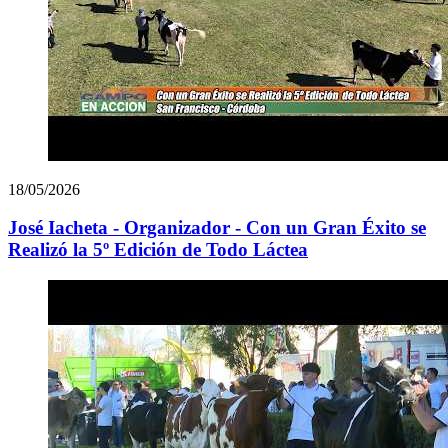
18/05/2026
José Iacheta - Organizador - Con un Gran Éxito se
Realizó la 5º Edición de Todo Láctea