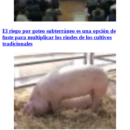
El riego por goteo subterráneo es una opción de
fuste para multiplicar los rindes de los cultivos
tradicionales