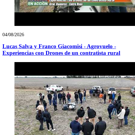
04/08/2026
Lucas Salva y Franco Giacomisi - Agrovuelo -
Experiencias con Drones de un contratista rural