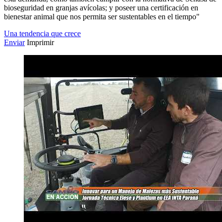
bioseguridad en granjas avícolas; y poseer una certificación en
bienestar animal que nos permita ser sustentables en el tiempo"
Una tendencia que crece
Enviar
Imprimir