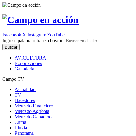
Facebook
X
Instagram
YouTube
Ingrese palabra o frase a buscar:
AVICULTURA
Exportaciones
Ganaderia
Campo TV
Actualidad
TV
Hacedores
Mercado Financiero
Mercado Agrícola
Mercado Ganadero
Clima
Lluvia
Panorama