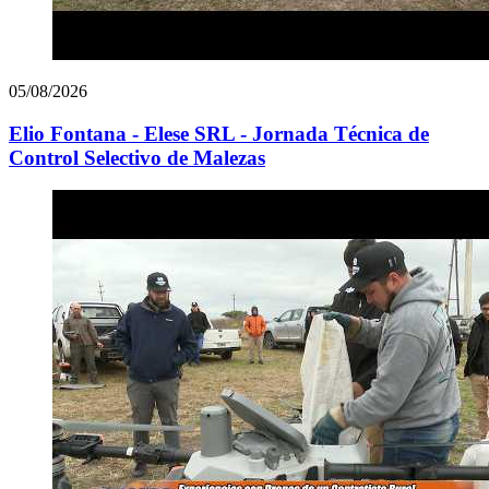
05/08/2026
Elio Fontana - Elese SRL - Jornada Técnica de
Control Selectivo de Malezas