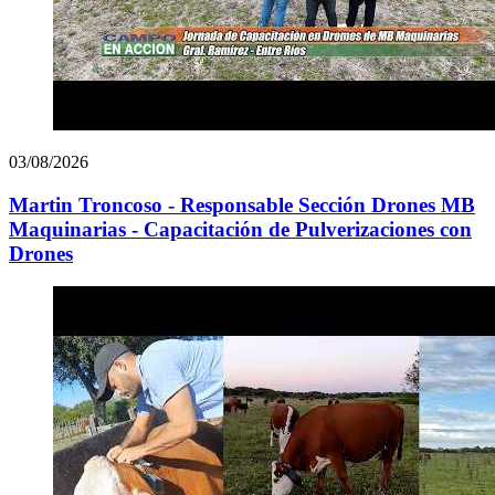
03/08/2026
Martin Troncoso - Responsable Sección Drones MB
Maquinarias - Capacitación de Pulverizaciones con
Drones