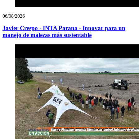
06/08/2026
Javier Crespo - INTA Parana - Innovar para un
manejo de malezas más sustentable