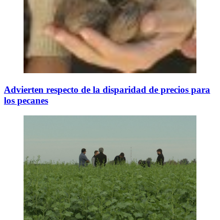
Advierten respecto de la disparidad de precios para
los pecanes