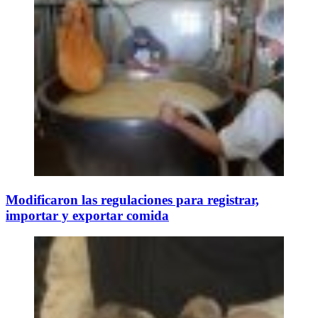
Modificaron las regulaciones para registrar,
importar y exportar comida