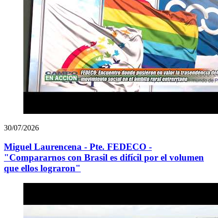
30/07/2026
Miguel Laurencena - Pte. FEDECO -
"Compararnos con Brasil es difícil por el volumen
que ellos lograron"