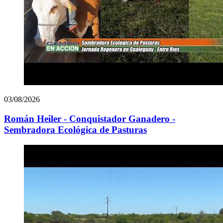
03/08/2026
Román Heiler - Conquistador Ganadero -
Sembradora Ecológica de Pasturas