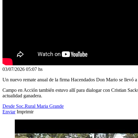
03/07/2026
05:07 hs
Un nuevo remate anual de la firma Hacendados Don Mario se llevó a ca
Campo en Acción también estuvo allí para dialogar con Cristian Sacks
actualidad ganadera.
Desde Soc.Rural Maria Grande
Enviar
Imprimir