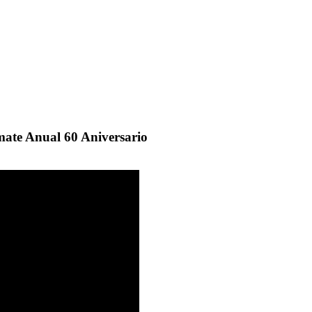
mate Anual 60 Aniversario