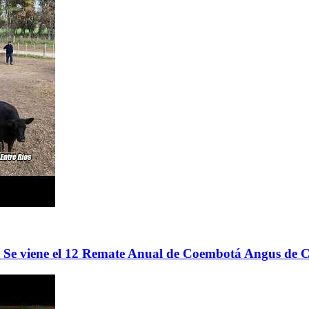
 - Se viene el 12 Remate Anual de Coembotá Angus de 