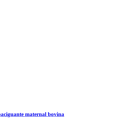
apaciguante maternal bovina