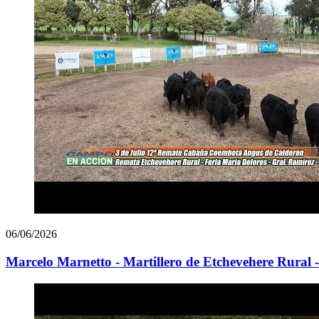
06/06/2026
Marcelo Marnetto - Martillero de Etchevehere Rural