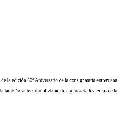
 la edición 60º Aniversario de la consignataria entrerriana.
de también se tocaron obviamente algunos de los temas de la