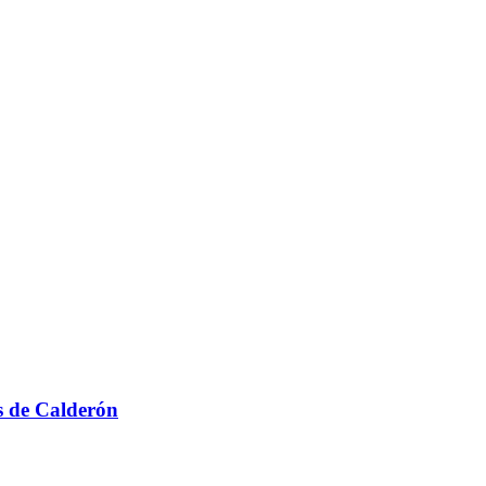
s de Calderón