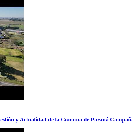
 Gestión y Actualidad de la Comuna de Paraná Campañ