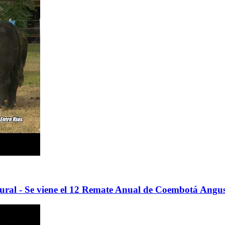
Rural - Se viene el 12 Remate Anual de Coembotá Angu