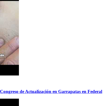
 Congreso de Actualización en Garrapatas en Federal