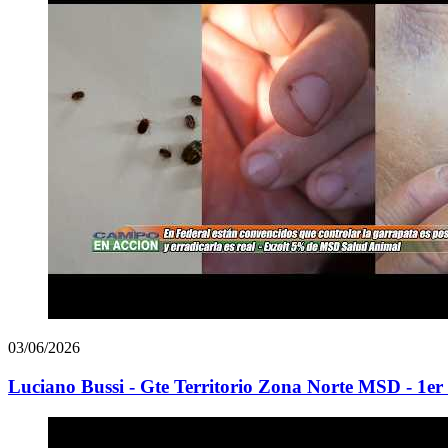
03/06/2026
Luciano Bussi - Gte Territorio Zona Norte MSD - 1er