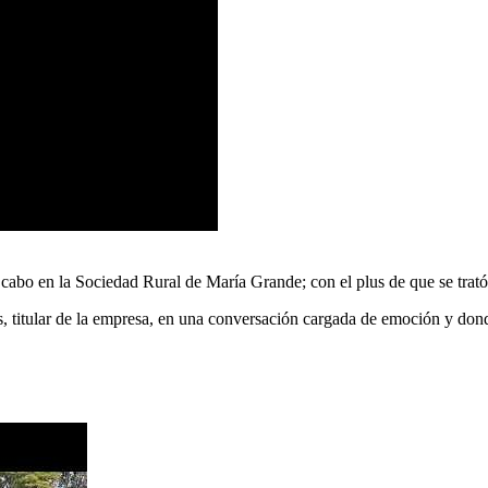
bo en la Sociedad Rural de María Grande; con el plus de que se trató de
, titular de la empresa, en una conversación cargada de emoción y don